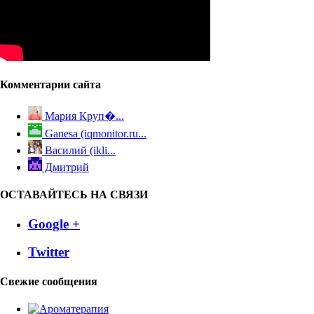
Комментарии сайта
Мария Круп�...
Ganesa (iqmonitor.ru...
Василий (ikli...
Дмитрий
ОСТАВАЙТЕСЬ НА СВЯЗИ
Google +
Twitter
Свежие сообщения