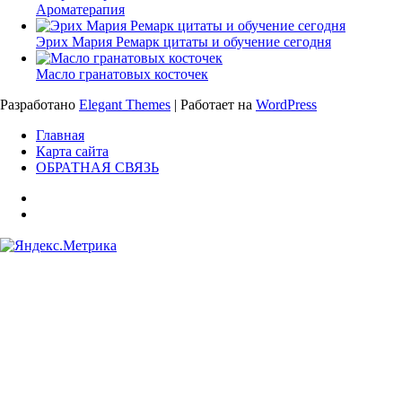
Ароматерапия
Эрих Мария Ремарк цитаты и обучение сегодня
Масло гранатовых косточек
Разработано
Elegant Themes
| Работает на
WordPress
Главная
Карта сайта
ОБРАТНАЯ СВЯЗЬ