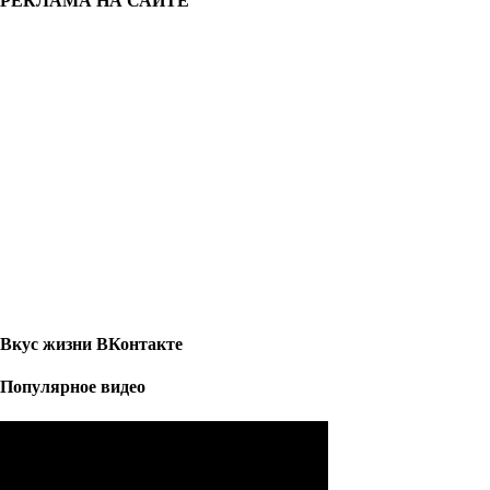
РЕКЛАМА НА САЙТЕ
Вкус жизни ВКонтакте
Популярное видео