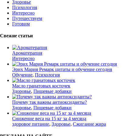
Здоровье
Психология
Интересно
Путешествуем
Готовим
Свежие статьи
Ароматерапия
Интересно
Эрих Мария Ремарк цитаты и обучение сегодня
Обучение
,
Психология
Масло гранатовых косточек
Здоровье
,
Пищевые добавки
Почему так важны антиоксиданты?
Здоровье
,
Пищевые добавки
Снижение веса на 15 кг за 4 месяца
здоровое питание
,
Здоровье
,
Сжигание жира