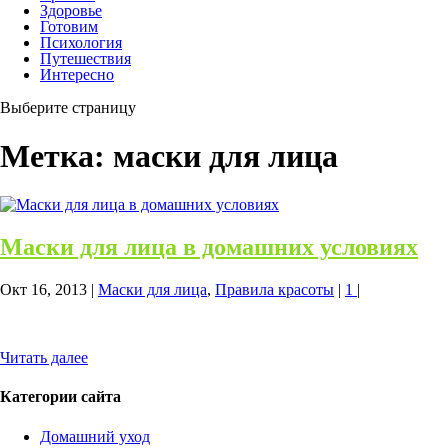
Здоровье
Готовим
Психология
Путешествия
Интересно
Выберите страницу
Метка:
маски для лица
Маски для лица в домашних условиях
Окт 16, 2013
|
Маски для лица
,
Правила красоты
|
1
|
Читать далее
Категории сайта
Домашний уход