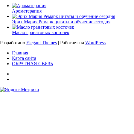
Ароматерапия
Эрих Мария Ремарк цитаты и обучение сегодня
Масло гранатовых косточек
Разработано
Elegant Themes
| Работает на
WordPress
Главная
Карта сайта
ОБРАТНАЯ СВЯЗЬ