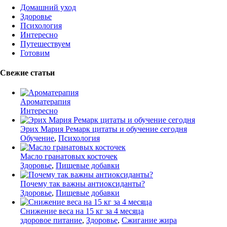
Домашний уход
Здоровье
Психология
Интересно
Путешествуем
Готовим
Свежие статьи
Ароматерапия
Интересно
Эрих Мария Ремарк цитаты и обучение сегодня
Обучение
,
Психология
Масло гранатовых косточек
Здоровье
,
Пищевые добавки
Почему так важны антиоксиданты?
Здоровье
,
Пищевые добавки
Снижение веса на 15 кг за 4 месяца
здоровое питание
,
Здоровье
,
Сжигание жира