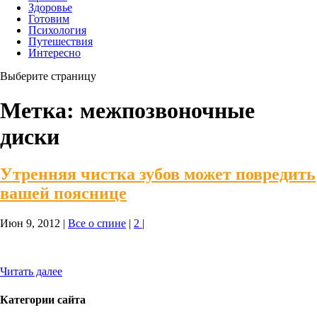
Здоровье
Готовим
Психология
Путешествия
Интересно
Выберите страницу
Метка:
межпозвоночные
диски
Утренняя чистка зубов может повредить
вашей пояснице
Июн 9, 2012
|
Все о спине
|
2
|
Читать далее
Категории сайта