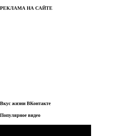
РЕКЛАМА НА САЙТЕ
Вкус жизни ВКонтакте
Популярное видео