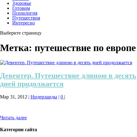
Здоровье
Готовим
Психология
Путешествия
Интересно
Выберите страницу
Метка:
путешествие по европе
Девентер. Путешествие длиною в десять
дней продолжается
Мар 31, 2012
|
Нидерланды
|
0
|
Читать далее
Категории сайта