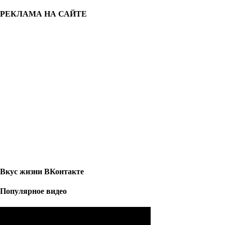
РЕКЛАМА НА САЙТЕ
Вкус жизни ВКонтакте
Популярное видео