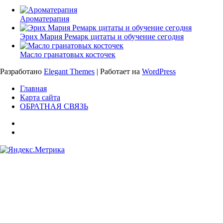
Ароматерапия
Эрих Мария Ремарк цитаты и обучение сегодня
Масло гранатовых косточек
Разработано
Elegant Themes
| Работает на
WordPress
Главная
Карта сайта
ОБРАТНАЯ СВЯЗЬ