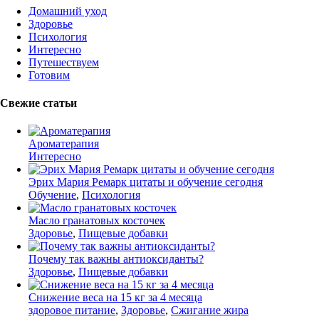
Домашний уход
Здоровье
Психология
Интересно
Путешествуем
Готовим
Свежие статьи
Ароматерапия
Интересно
Эрих Мария Ремарк цитаты и обучение сегодня
Обучение
,
Психология
Масло гранатовых косточек
Здоровье
,
Пищевые добавки
Почему так важны антиоксиданты?
Здоровье
,
Пищевые добавки
Снижение веса на 15 кг за 4 месяца
здоровое питание
,
Здоровье
,
Сжигание жира