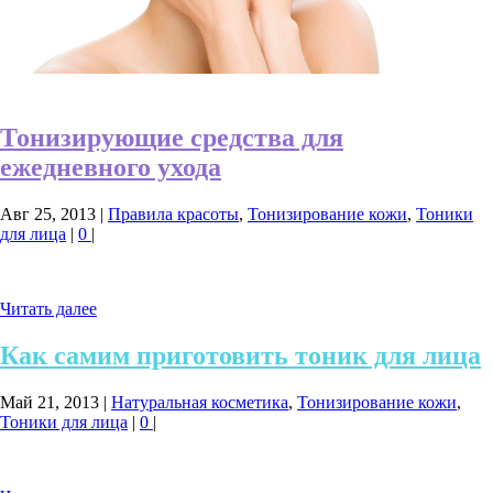
Тонизирующие средства для
ежедневного ухода
Авг 25, 2013
|
Правила красоты
,
Тонизирование кожи
,
Тоники
для лица
|
0
|
Читать далее
Как самим приготовить тоник для лица
Май 21, 2013
|
Натуральная косметика
,
Тонизирование кожи
,
Тоники для лица
|
0
|