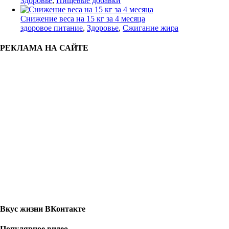
Здоровье
,
Пищевые добавки
Снижение веса на 15 кг за 4 месяца
здоровое питание
,
Здоровье
,
Сжигание жира
РЕКЛАМА НА САЙТЕ
Вкус жизни ВКонтакте
Популярное видео