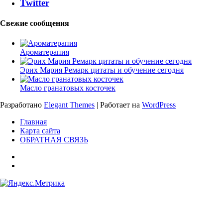
Twitter
Свежие сообщения
Ароматерапия
Эрих Мария Ремарк цитаты и обучение сегодня
Масло гранатовых косточек
Разработано
Elegant Themes
| Работает на
WordPress
Главная
Карта сайта
ОБРАТНАЯ СВЯЗЬ