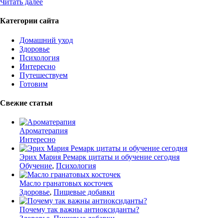
Читать далее
Категории сайта
Домашний уход
Здоровье
Психология
Интересно
Путешествуем
Готовим
Свежие статьи
Ароматерапия
Интересно
Эрих Мария Ремарк цитаты и обучение сегодня
Обучение
,
Психология
Масло гранатовых косточек
Здоровье
,
Пищевые добавки
Почему так важны антиоксиданты?