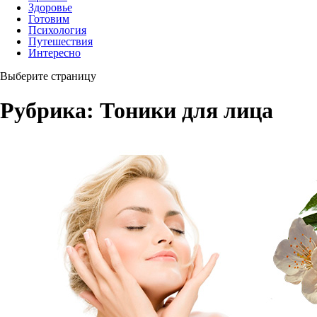
Здоровье
Готовим
Психология
Путешествия
Интересно
Выберите страницу
Рубрика:
Тоники для лица