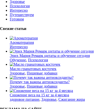
Здоровье
Психология
Интересно
Путешествуем
Готовим
Свежие статьи
Ароматерапия
Интересно
Эрих Мария Ремарк цитаты и обучение сегодня
Обучение
,
Психология
Масло гранатовых косточек
Здоровье
,
Пищевые добавки
Почему так важны антиоксиданты?
Здоровье
,
Пищевые добавки
Снижение веса на 15 кг за 4 месяца
здоровое питание
,
Здоровье
,
Сжигание жира