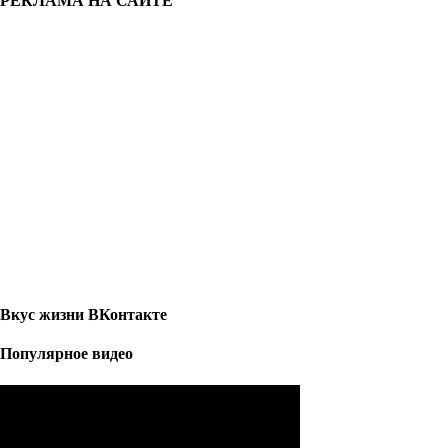
РЕКЛАМА НА САЙТЕ
Вкус жизни ВКонтакте
Популярное видео