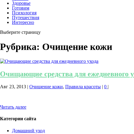
Здоровье
Готовим
Психология
Путешествия
Интересно
Выберите страницу
Рубрика:
Очищение кожи
Очищающие средства для ежедневного у
Авг 23, 2013
|
Очищение кожи
,
Правила красоты
|
0
|
Читать далее
Категории сайта
Домашний уход