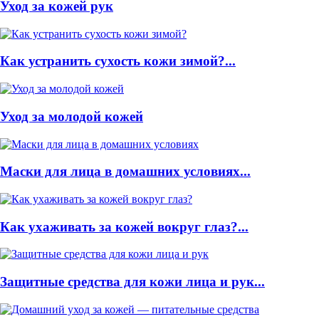
Уход за кожей рук
Как устранить сухость кожи зимой?...
Уход за молодой кожей
Маски для лица в домашних условиях...
Как ухаживать за кожей вокруг глаз?...
Защитные средства для кожи лица и рук...