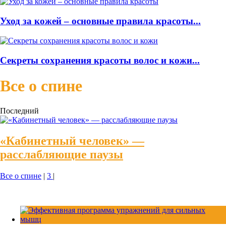
Уход за кожей – основные правила красоты...
Секреты сохранения красоты волос и кожи...
Все о спине
Последний
«Кабинетный человек» —
расслабляющие паузы
Все о спине
|
3
|