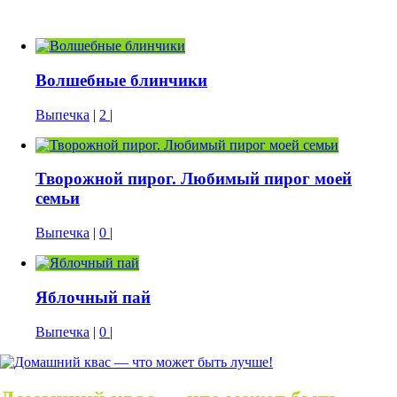
Волшебные блинчики
Выпечка
|
2
|
Творожной пирог. Любимый пирог моей
семьи
Выпечка
|
0
|
Яблочный пай
Выпечка
|
0
|