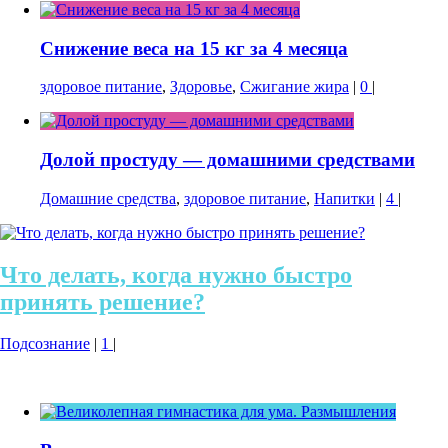
Снижение веса на 15 кг за 4 месяца
здоровое питание
,
Здоровье
,
Сжигание жира
|
0
|
Долой простуду — домашними средствами
Домашние средства
,
здоровое питание
,
Напитки
|
4
|
Что делать, когда нужно быстро
принять решение?
Подсознание
|
1
|