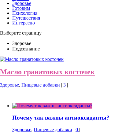
Здоровье
Готовим
Психология
Путешествия
Интересно
Выберите страницу
Здоровье
Подсознание
Масло гранатовых косточек
Здоровье
,
Пищевые добавки
|
3
|
Почему так важны антиоксиданты?
Здоровье
,
Пищевые добавки
|
0
|