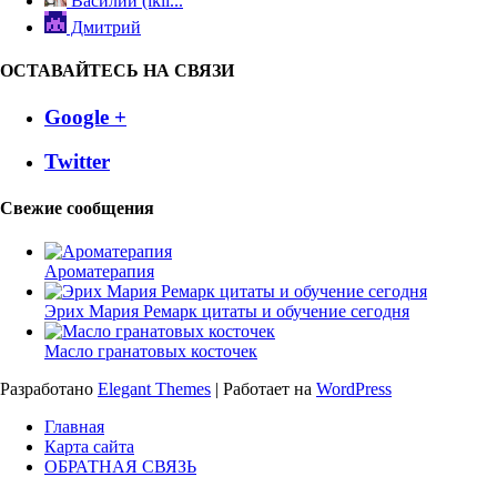
Василий (ikli...
Дмитрий
ОСТАВАЙТЕСЬ НА СВЯЗИ
Google +
Twitter
Свежие сообщения
Ароматерапия
Эрих Мария Ремарк цитаты и обучение сегодня
Масло гранатовых косточек
Разработано
Elegant Themes
| Работает на
WordPress
Главная
Карта сайта
ОБРАТНАЯ СВЯЗЬ