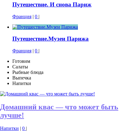
Путешествие. И снова Париж
Франция
|
0
|
Путешествие.Музеи Парижа
Франция
|
0
|
Готовим
Салаты
Рыбные блюда
Выпечка
Напитки
Домашний квас — что может быть
лучше!
Напитки
|
0
|