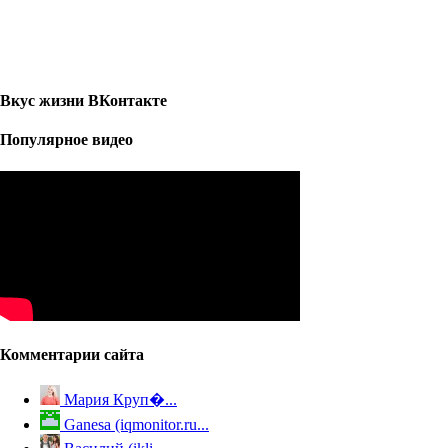
Вкус жизни ВКонтакте
Популярное видео
Комментарии сайта
Мария Круп�...
Ganesa (iqmonitor.ru...