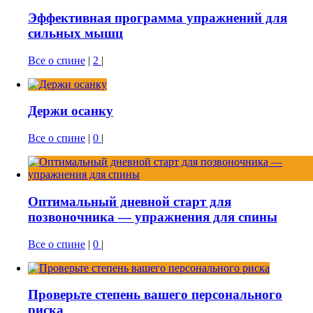
Эффективная программа упражнений для
сильных мышц
Все о спине
|
2
|
Держи осанку
Все о спине
|
0
|
Оптимальный дневной старт для
позвоночника — упражнения для спины
Все о спине
|
0
|
Проверьте степень вашего персонального
риска