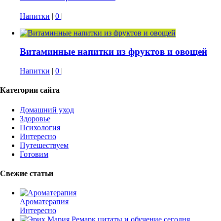
Напитки
|
0
|
Витаминные напитки из фруктов и овощей
Напитки
|
0
|
Категории сайта
Домашний уход
Здоровье
Психология
Интересно
Путешествуем
Готовим
Свежие статьи
Ароматерапия
Интересно