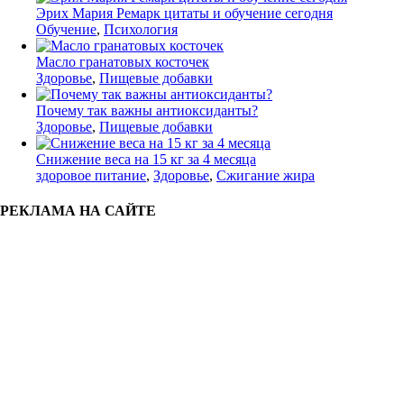
Эрих Мария Ремарк цитаты и обучение сегодня
Обучение
,
Психология
Масло гранатовых косточек
Здоровье
,
Пищевые добавки
Почему так важны антиоксиданты?
Здоровье
,
Пищевые добавки
Снижение веса на 15 кг за 4 месяца
здоровое питание
,
Здоровье
,
Сжигание жира
РЕКЛАМА НА САЙТЕ