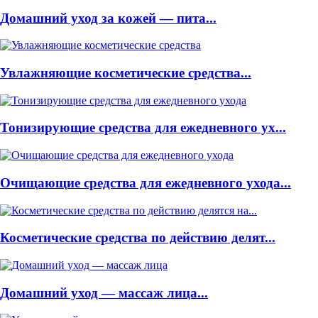
Домашний уход за кожей — пита...
Увлажняющие косметические средства...
Тонизирующие средства для ежедневного ух...
Очищающие средства для ежедневного ухода...
Косметические средства по действию делят...
Домашний уход — массаж лица...