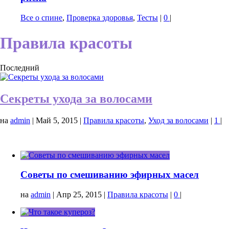
Все о спине
,
Проверка здоровья
,
Тесты
|
0
|
Правила красоты
Последний
Секреты ухода за волосами
на
admin
|
Май 5, 2015
|
Правила красоты
,
Уход за волосами
|
1
|
Советы по смешиванию эфирных масел
на
admin
|
Апр 25, 2015
|
Правила красоты
|
0
|