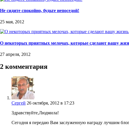
Не сидите спокойно, будьте непоседой!
25 мая, 2012
О некоторых приятных мелочах, которые сделают вашу жиз
27 апреля, 2012
2 комментария
Сергей
26 октября, 2012 в 17:23
Здравствуйте,
Людмила!
Сегодня я передаю Вам заслуженную награду лучшим блоггер