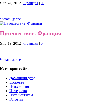
Янв 24, 2012
|
Франция
|
0
|
Читать далее
Путешествие. Франция
Янв 18, 2012
|
Франция
|
0
|
Читать далее
Категории сайта
Домашний уход
Здоровье
Психология
Интересно
Путешествуем
Готовим