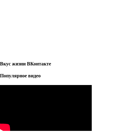
Вкус жизни ВКонтакте
Популярное видео