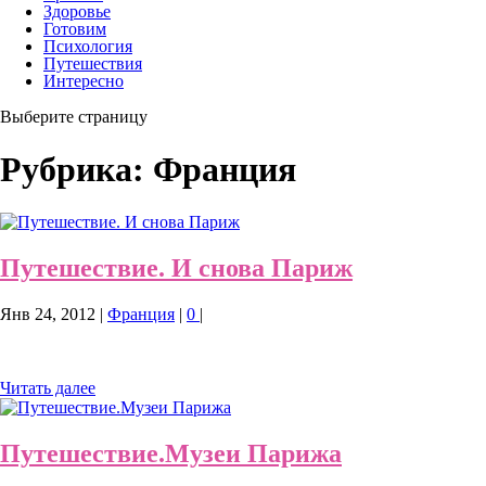
Здоровье
Готовим
Психология
Путешествия
Интересно
Выберите страницу
Рубрика:
Франция
Путешествие. И снова Париж
Янв 24, 2012
|
Франция
|
0
|
Читать далее
Путешествие.Музеи Парижа