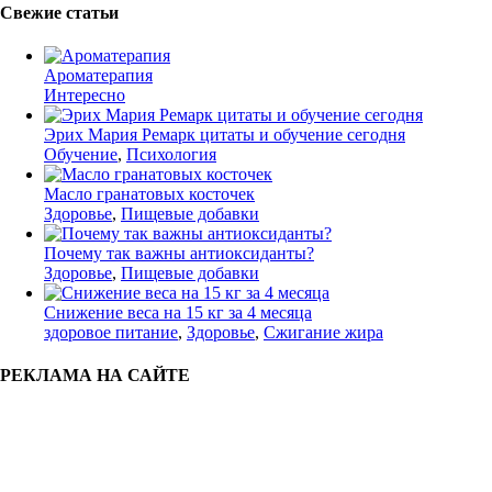
Свежие статьи
Ароматерапия
Интересно
Эрих Мария Ремарк цитаты и обучение сегодня
Обучение
,
Психология
Масло гранатовых косточек
Здоровье
,
Пищевые добавки
Почему так важны антиоксиданты?
Здоровье
,
Пищевые добавки
Снижение веса на 15 кг за 4 месяца
здоровое питание
,
Здоровье
,
Сжигание жира
РЕКЛАМА НА САЙТЕ