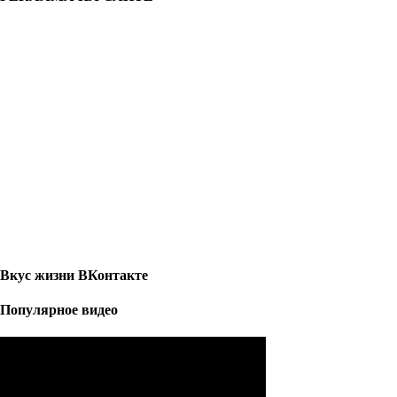
Вкус жизни ВКонтакте
Популярное видео