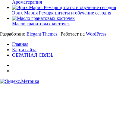
Ароматерапия
Эрих Мария Ремарк цитаты и обучение сегодня
Масло гранатовых косточек
Разработано
Elegant Themes
| Работает на
WordPress
Главная
Карта сайта
ОБРАТНАЯ СВЯЗЬ