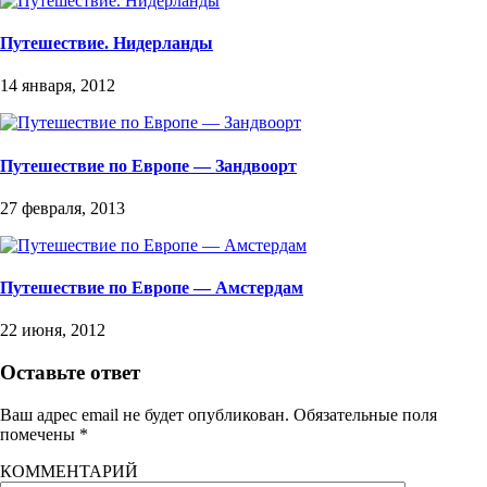
Путешествие. Нидерланды
14 января, 2012
Путешествие по Европе — Зандвоорт
27 февраля, 2013
Путешествие по Европе — Амстердам
22 июня, 2012
Оставьте ответ
Ваш адрес email не будет опубликован.
Обязательные поля
помечены
*
КОММЕНТАРИЙ