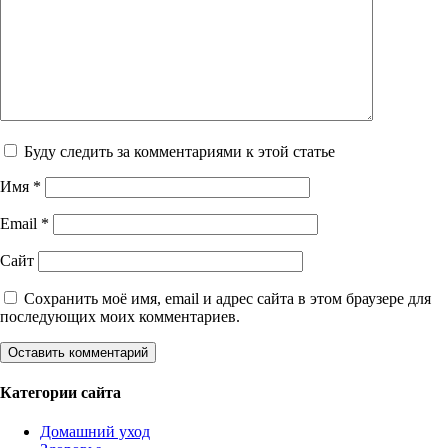
Буду следить за комментариями к этой статье
Имя
*
Email
*
Сайт
Сохранить моё имя, email и адрес сайта в этом браузере для
последующих моих комментариев.
Категории сайта
Домашний уход