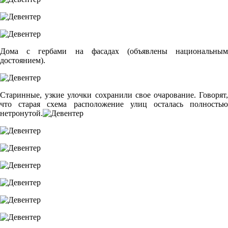
Дома с гербами на фасадах (объявлены национальным
достоянием).
Старинные, узкие улочки сохранили свое очарование. Говорят,
что старая схема расположение улиц осталась полностью
нетронутой.