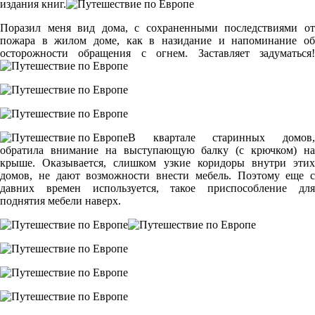
издания книг.
Поразил меня вид дома, с сохраненными последствиями от
пожара в жилом доме, как в назидание и напоминание об
осторожности обращения с огнем. Заставляет задуматься!
В квартале старинных домов,
обратила внимание на выступающую балку (с крючком) на
крыше. Оказывается, слишком узкие коридоры внутри этих
домов, не дают возможности внести мебель. Поэтому еще с
давних времен используется, такое приспособление для
поднятия мебели наверх.