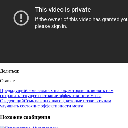
Делиться:
Ставка:
Предыдущий
Семь важных шагов, которые позволять нам
сохранить текущее состояние эффективности мозга
Следующий
Семь важных шагов, которые позволять нам
улучшить состояние эффективности мозга
Похожие сообщения