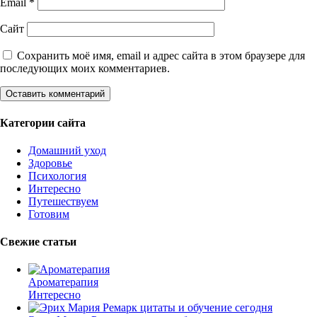
Email
*
Сайт
Сохранить моё имя, email и адрес сайта в этом браузере для
последующих моих комментариев.
Категории сайта
Домашний уход
Здоровье
Психология
Интересно
Путешествуем
Готовим
Свежие статьи
Ароматерапия
Интересно