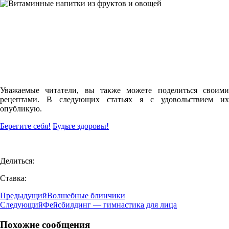
Уважаемые читатели, вы также можете поделиться своими
рецептами. В следующих статьях я с удовольствием их
опубликую.
Берегите себя!
Будьте здоровы!
Делиться:
Ставка:
Предыдущий
Волшебные блинчики
Следующий
Фейсбилдинг — гимнастика для лица
Похожие сообщения