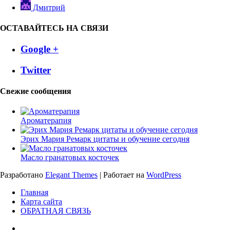
Дмитрий
ОСТАВАЙТЕСЬ НА СВЯЗИ
Google +
Twitter
Свежие сообщения
Ароматерапия
Эрих Мария Ремарк цитаты и обучение сегодня
Масло гранатовых косточек
Разработано
Elegant Themes
| Работает на
WordPress
Главная
Карта сайта
ОБРАТНАЯ СВЯЗЬ