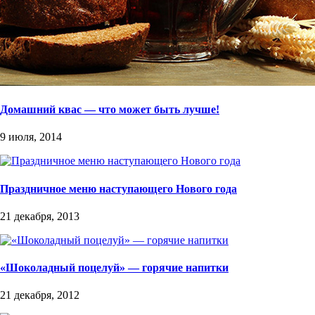
Домашний квас — что может быть лучше!
9 июля, 2014
Праздничное меню наступающего Нового года
21 декабря, 2013
«Шоколадный поцелуй» — горячие напитки
21 декабря, 2012