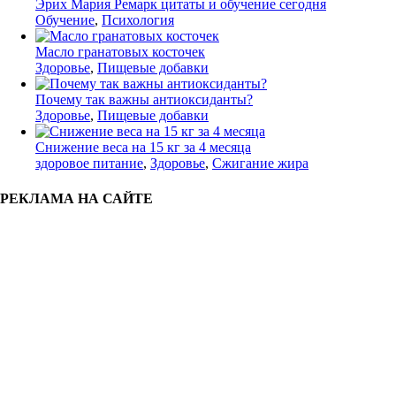
Эрих Мария Ремарк цитаты и обучение сегодня
Обучение
,
Психология
Масло гранатовых косточек
Здоровье
,
Пищевые добавки
Почему так важны антиоксиданты?
Здоровье
,
Пищевые добавки
Снижение веса на 15 кг за 4 месяца
здоровое питание
,
Здоровье
,
Сжигание жира
РЕКЛАМА НА САЙТЕ