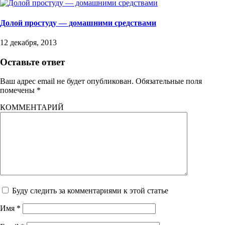
Долой простуду — домашними средствами
12 декабря, 2013
Оставьте ответ
Ваш адрес email не будет опубликован.
Обязательные поля
помечены
*
КОММЕНТАРИЙ
Буду следить за комментариями к этой статье
Имя
*