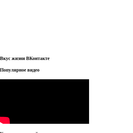
Вкус жизни ВКонтакте
Популярное видео