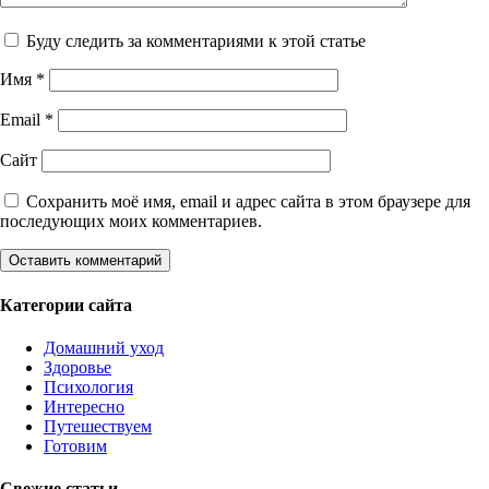
Буду следить за комментариями к этой статье
Имя
*
Email
*
Сайт
Сохранить моё имя, email и адрес сайта в этом браузере для
последующих моих комментариев.
Категории сайта
Домашний уход
Здоровье
Психология
Интересно
Путешествуем
Готовим
Свежие статьи