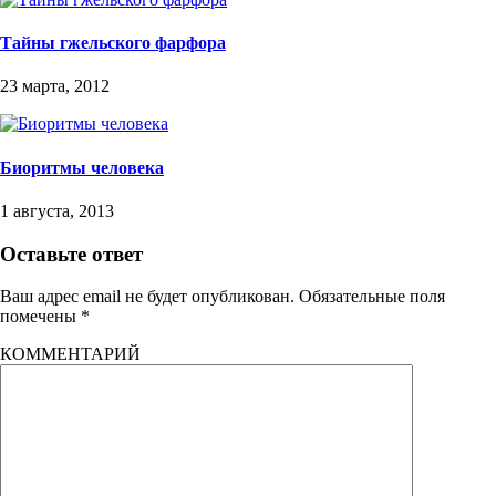
Тайны гжельского фарфора
23 марта, 2012
Биоритмы человека
1 августа, 2013
Оставьте ответ
Ваш адрес email не будет опубликован.
Обязательные поля
помечены
*
КОММЕНТАРИЙ