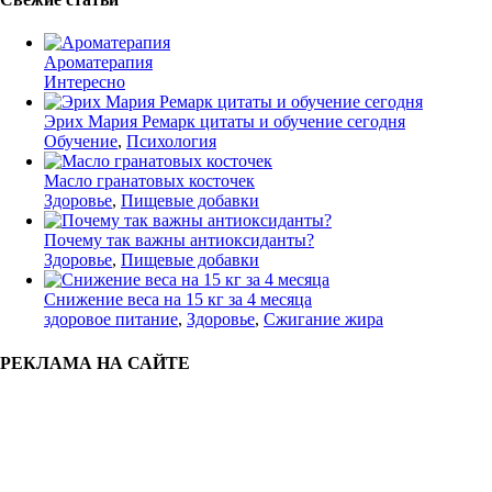
Ароматерапия
Интересно
Эрих Мария Ремарк цитаты и обучение сегодня
Обучение
,
Психология
Масло гранатовых косточек
Здоровье
,
Пищевые добавки
Почему так важны антиоксиданты?
Здоровье
,
Пищевые добавки
Снижение веса на 15 кг за 4 месяца
здоровое питание
,
Здоровье
,
Сжигание жира
РЕКЛАМА НА САЙТЕ