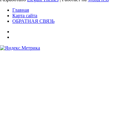
Главная
Карта сайта
ОБРАТНАЯ СВЯЗЬ