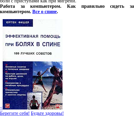
боли с приступами как при мигрени.
Работа за компьютером. Как правильно сидеть за
компьютером.
Все о спине
.
<
Берегите себя!
Будьте здоровы!