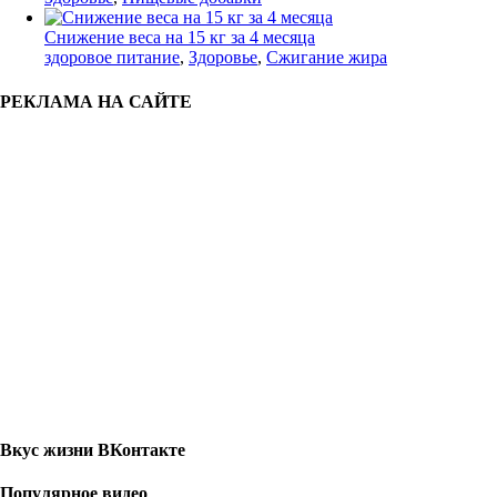
Снижение веса на 15 кг за 4 месяца
здоровое питание
,
Здоровье
,
Сжигание жира
РЕКЛАМА НА САЙТЕ
Вкус жизни ВКонтакте
Популярное видео