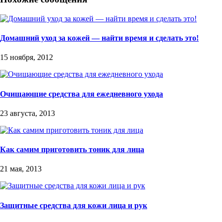
Домашний уход за кожей — найти время и сделать это!
15 ноября, 2012
Очищающие средства для ежедневного ухода
23 августа, 2013
Как самим приготовить тоник для лица
21 мая, 2013
Защитные средства для кожи лица и рук