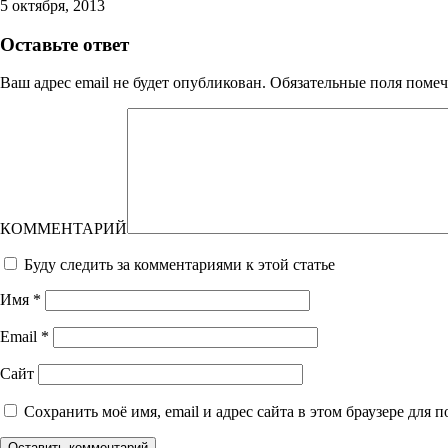
5 октября, 2013
Оставьте ответ
Ваш адрес email не будет опубликован.
Обязательные поля поме
КОММЕНТАРИЙ
Буду следить за комментариями к этой статье
Имя
*
Email
*
Сайт
Сохранить моё имя, email и адрес сайта в этом браузере дл