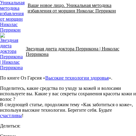
Ваше новое лицо. Уникальная методика
избавления от морщин Николас Перрикон
Звездная диета доктора Перрикона | Николас
Перрикона
По книге Оз Гарсия «
Высокие технологии здоровья
».
Поделитесь, какие средства по уходу за кожей и волосами
используете вы. Какие у вас секреты сохранения красоты кожи и
волос ?
В следующей статье, продолжим тему «Как заботиться о коже»,
используя высокие технологии. Берегите себя. Будьте
счастливы
!
Делиться: