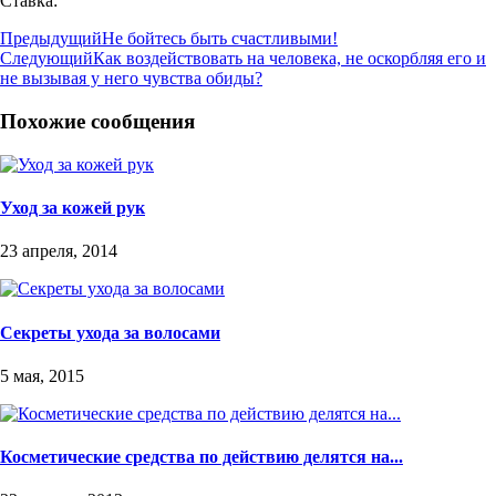
Ставка:
Предыдущий
Не бойтесь быть счастливыми!
Следующий
Как воздействовать на человека, не оскорбляя его и
не вызывая у него чувства обиды?
Похожие сообщения
Уход за кожей рук
23 апреля, 2014
Секреты ухода за волосами
5 мая, 2015
Косметические средства по действию делятся на...