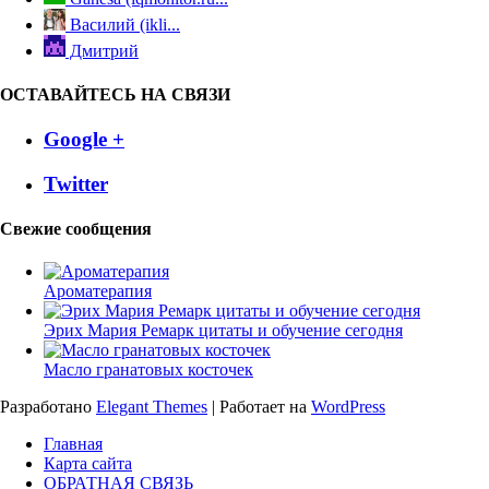
Василий (ikli...
Дмитрий
ОСТАВАЙТЕСЬ НА СВЯЗИ
Google +
Twitter
Свежие сообщения
Ароматерапия
Эрих Мария Ремарк цитаты и обучение сегодня
Масло гранатовых косточек
Разработано
Elegant Themes
| Работает на
WordPress
Главная
Карта сайта
ОБРАТНАЯ СВЯЗЬ