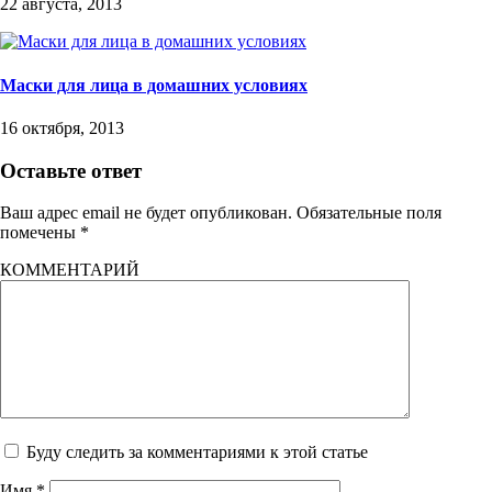
22 августа, 2013
Маски для лица в домашних условиях
16 октября, 2013
Оставьте ответ
Ваш адрес email не будет опубликован.
Обязательные поля
помечены
*
КОММЕНТАРИЙ
Буду следить за комментариями к этой статье
Имя
*