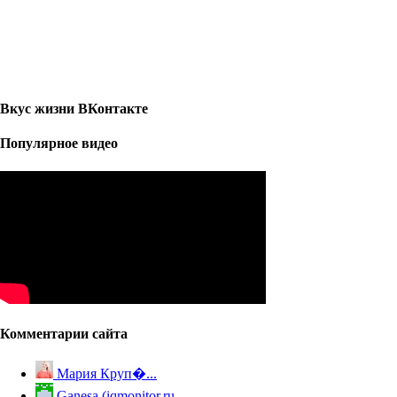
Вкус жизни ВКонтакте
Популярное видео
Комментарии сайта
Мария Круп�...
Ganesa (iqmonitor.ru...