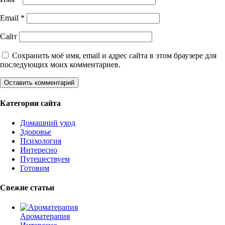
Email
*
Сайт
Сохранить моё имя, email и адрес сайта в этом браузере для
последующих моих комментариев.
Категории сайта
Домашний уход
Здоровье
Психология
Интересно
Путешествуем
Готовим
Свежие статьи
Ароматерапия