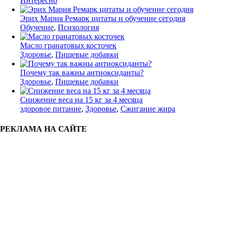
Интересно
Эрих Мария Ремарк цитаты и обучение сегодня
Обучение
,
Психология
Масло гранатовых косточек
Здоровье
,
Пищевые добавки
Почему так важны антиоксиданты?
Здоровье
,
Пищевые добавки
Снижение веса на 15 кг за 4 месяца
здоровое питание
,
Здоровье
,
Сжигание жира
РЕКЛАМА НА САЙТЕ