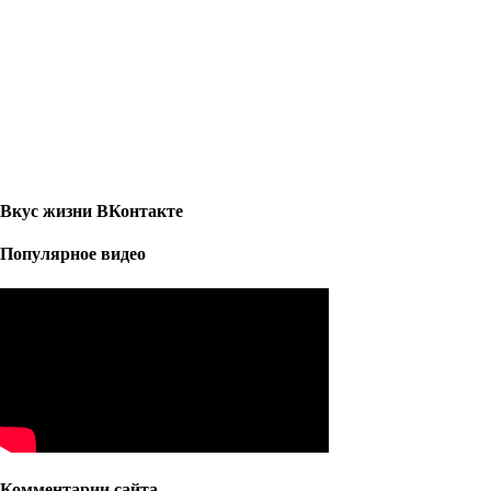
Вкус жизни ВКонтакте
Популярное видео
Комментарии сайта