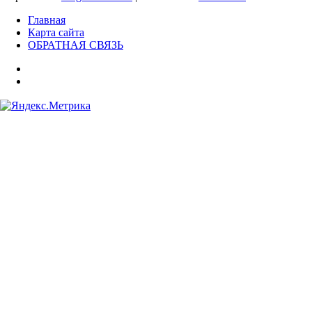
Главная
Карта сайта
ОБРАТНАЯ СВЯЗЬ