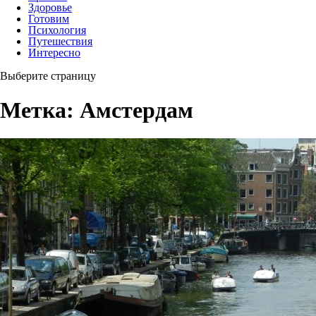
Здоровье
Готовим
Психология
Путешествия
Интересно
Выберите страницу
Метка:
Амстердам