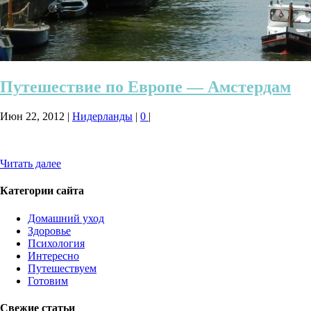
Путешествие по Европе — Амстердам
Июн 22, 2012
|
Нидерланды
|
0
|
Читать далее
Категории сайта
Домашний уход
Здоровье
Психология
Интересно
Путешествуем
Готовим
Свежие статьи