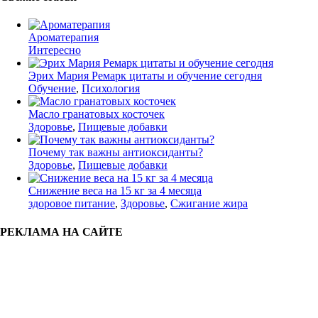
Ароматерапия
Интересно
Эрих Мария Ремарк цитаты и обучение сегодня
Обучение
,
Психология
Масло гранатовых косточек
Здоровье
,
Пищевые добавки
Почему так важны антиоксиданты?
Здоровье
,
Пищевые добавки
Снижение веса на 15 кг за 4 месяца
здоровое питание
,
Здоровье
,
Сжигание жира
РЕКЛАМА НА САЙТЕ