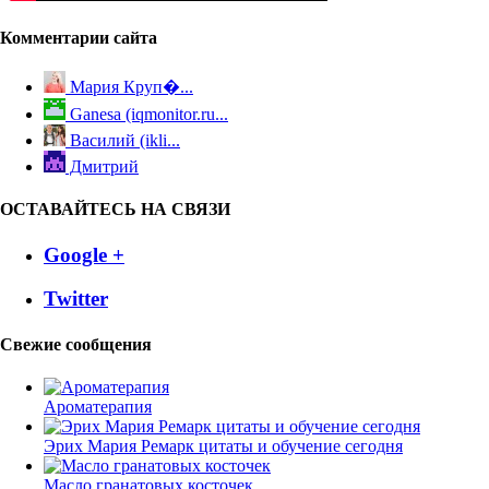
Комментарии сайта
Мария Круп�...
Ganesa (iqmonitor.ru...
Василий (ikli...
Дмитрий
ОСТАВАЙТЕСЬ НА СВЯЗИ
Google +
Twitter
Свежие сообщения
Ароматерапия
Эрих Мария Ремарк цитаты и обучение сегодня
Масло гранатовых косточек