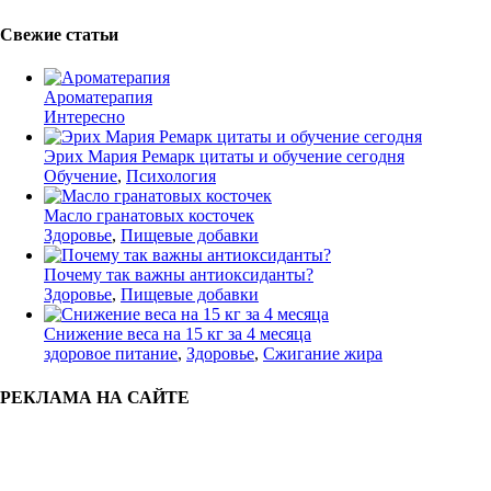
Свежие статьи
Ароматерапия
Интересно
Эрих Мария Ремарк цитаты и обучение сегодня
Обучение
,
Психология
Масло гранатовых косточек
Здоровье
,
Пищевые добавки
Почему так важны антиоксиданты?
Здоровье
,
Пищевые добавки
Снижение веса на 15 кг за 4 месяца
здоровое питание
,
Здоровье
,
Сжигание жира
РЕКЛАМА НА САЙТЕ