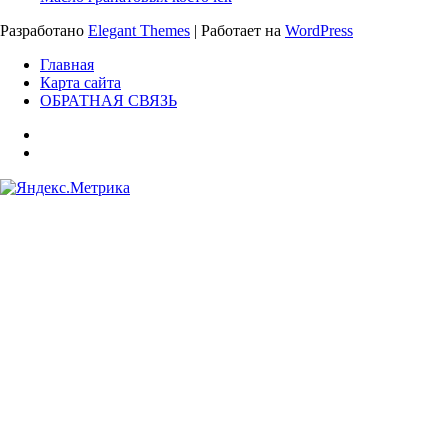
Разработано
Elegant Themes
| Работает на
WordPress
Главная
Карта сайта
ОБРАТНАЯ СВЯЗЬ