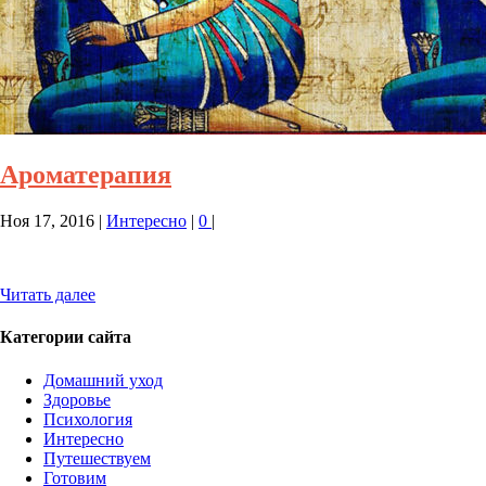
Ароматерапия
Ноя 17, 2016
|
Интересно
|
0
|
Читать далее
Категории сайта
Домашний уход
Здоровье
Психология
Интересно
Путешествуем
Готовим