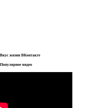
Вкус жизни ВКонтакте
Популярное видео