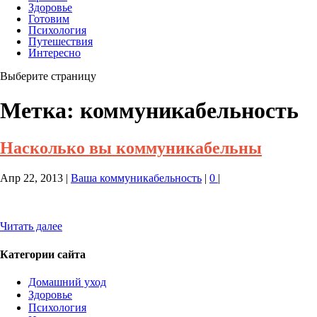
Здоровье
Готовим
Психология
Путешествия
Интересно
Выберите страницу
Метка:
коммуникабельность
Насколько вы коммуникабельны
Апр 22, 2013
|
Ваша коммуникабельность
|
0
|
Читать далее
Категории сайта
Домашний уход
Здоровье
Психология