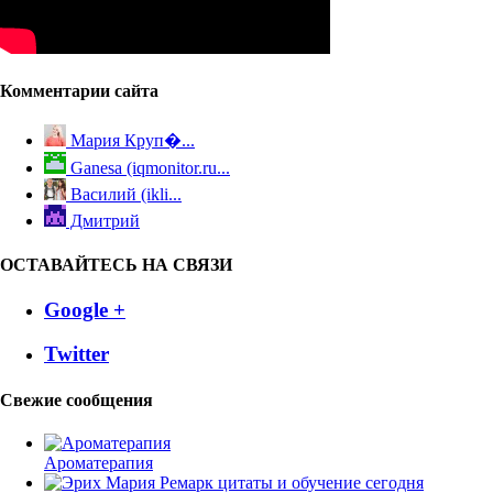
Комментарии сайта
Мария Круп�...
Ganesa (iqmonitor.ru...
Василий (ikli...
Дмитрий
ОСТАВАЙТЕСЬ НА СВЯЗИ
Google +
Twitter
Свежие сообщения
Ароматерапия