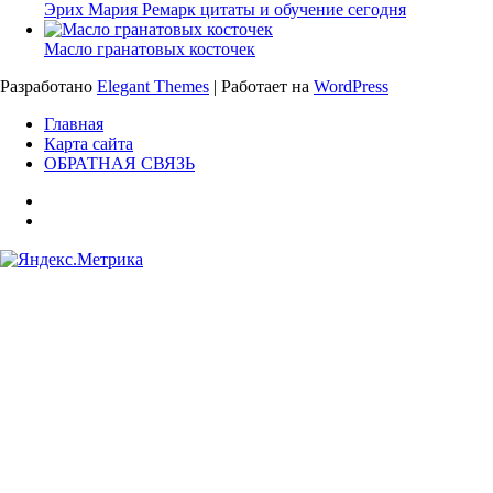
Эрих Мария Ремарк цитаты и обучение сегодня
Масло гранатовых косточек
Разработано
Elegant Themes
| Работает на
WordPress
Главная
Карта сайта
ОБРАТНАЯ СВЯЗЬ