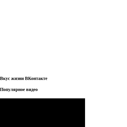
Вкус жизни ВКонтакте
Популярное видео