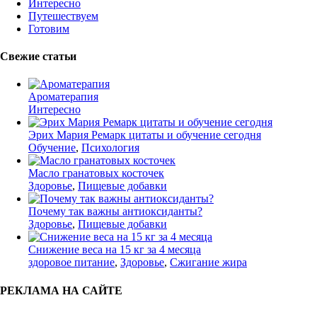
Интересно
Путешествуем
Готовим
Свежие статьи
Ароматерапия
Интересно
Эрих Мария Ремарк цитаты и обучение сегодня
Обучение
,
Психология
Масло гранатовых косточек
Здоровье
,
Пищевые добавки
Почему так важны антиоксиданты?
Здоровье
,
Пищевые добавки
Снижение веса на 15 кг за 4 месяца
здоровое питание
,
Здоровье
,
Сжигание жира
РЕКЛАМА НА САЙТЕ