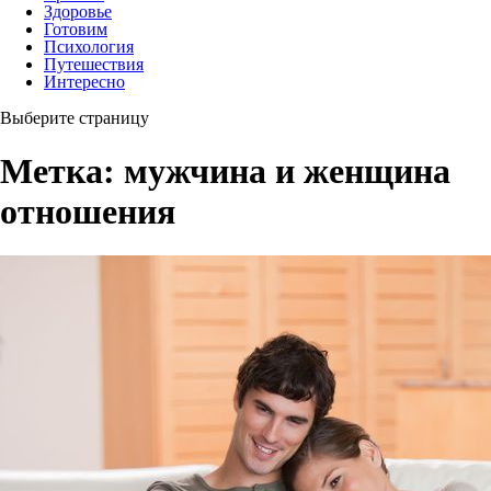
Здоровье
Готовим
Психология
Путешествия
Интересно
Выберите страницу
Метка:
мужчина и женщина
отношения