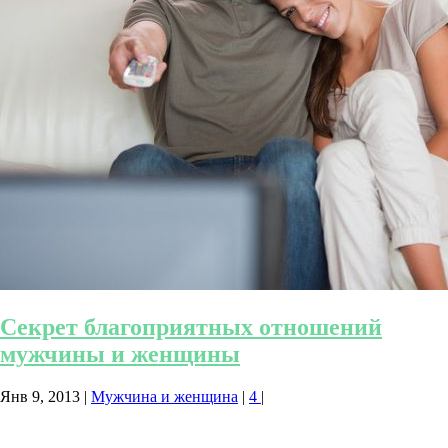
Секрет благоприятных отношений
мужчины и женщины
Янв 9, 2013
|
Мужчина и женщина
|
4
|