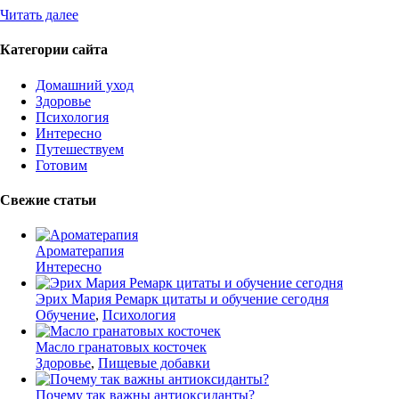
Читать далее
Категории сайта
Домашний уход
Здоровье
Психология
Интересно
Путешествуем
Готовим
Свежие статьи
Ароматерапия
Интересно
Эрих Мария Ремарк цитаты и обучение сегодня
Обучение
,
Психология
Масло гранатовых косточек
Здоровье
,
Пищевые добавки
Почему так важны антиоксиданты?