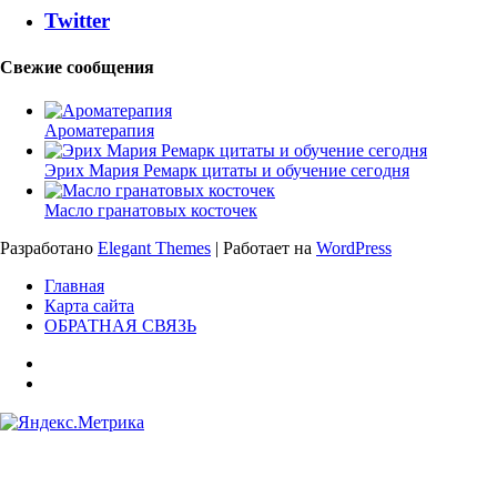
Twitter
Свежие сообщения
Ароматерапия
Эрих Мария Ремарк цитаты и обучение сегодня
Масло гранатовых косточек
Разработано
Elegant Themes
| Работает на
WordPress
Главная
Карта сайта
ОБРАТНАЯ СВЯЗЬ