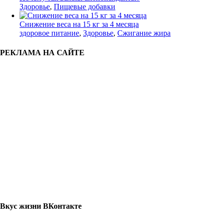
Здоровье
,
Пищевые добавки
Снижение веса на 15 кг за 4 месяца
здоровое питание
,
Здоровье
,
Сжигание жира
РЕКЛАМА НА САЙТЕ
Вкус жизни ВКонтакте