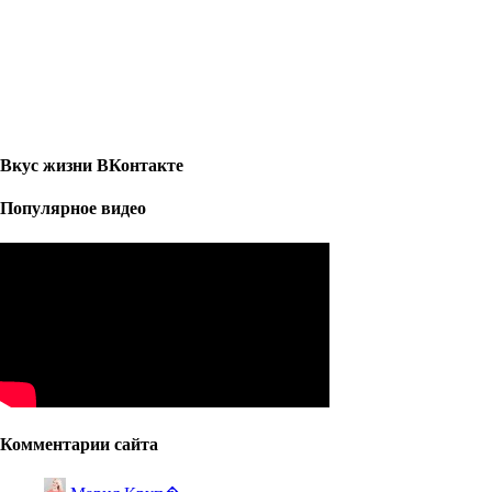
Вкус жизни ВКонтакте
Популярное видео
Комментарии сайта