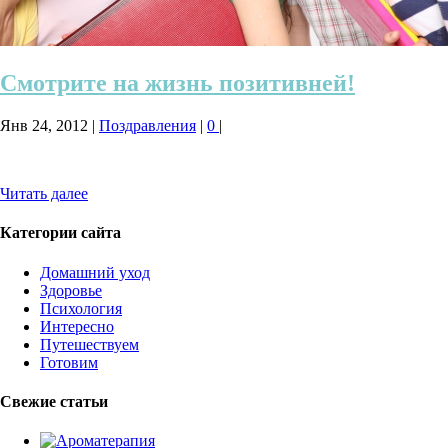
Смотрите на жизнь позитивней!
Янв 24, 2012
|
Поздравления
|
0
|
Читать далее
Категории сайта
Домашний уход
Здоровье
Психология
Интересно
Путешествуем
Готовим
Свежие статьи