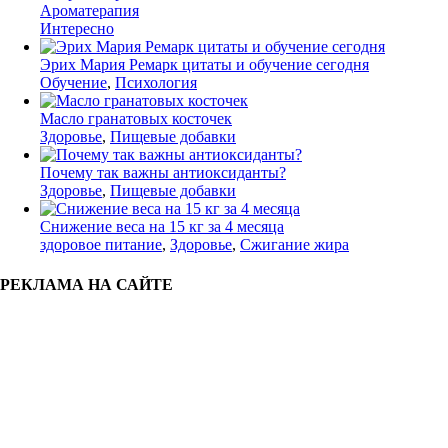
Ароматерапия
Интересно
Эрих Мария Ремарк цитаты и обучение сегодня
Обучение
,
Психология
Масло гранатовых косточек
Здоровье
,
Пищевые добавки
Почему так важны антиоксиданты?
Здоровье
,
Пищевые добавки
Снижение веса на 15 кг за 4 месяца
здоровое питание
,
Здоровье
,
Сжигание жира
РЕКЛАМА НА САЙТЕ