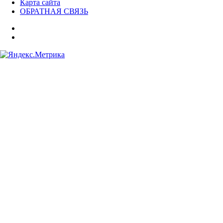
Карта сайта
ОБРАТНАЯ СВЯЗЬ