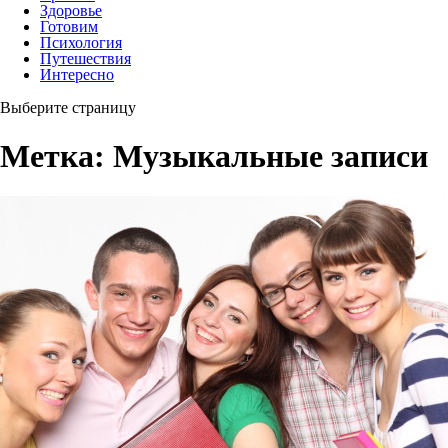
Здоровье
Готовим
Психология
Путешествия
Интересно
Выберите страницу
Метка:
Музыкальные записи