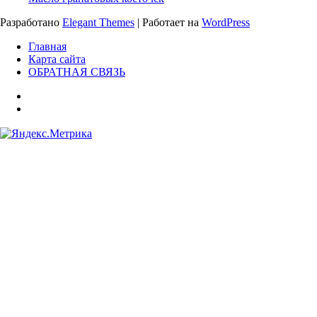
Разработано
Elegant Themes
| Работает на
WordPress
Главная
Карта сайта
ОБРАТНАЯ СВЯЗЬ