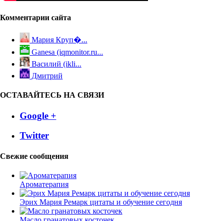
Комментарии сайта
Мария Круп�...
Ganesa (iqmonitor.ru...
Василий (ikli...
Дмитрий
ОСТАВАЙТЕСЬ НА СВЯЗИ
Google +
Twitter
Свежие сообщения
Ароматерапия
Эрих Мария Ремарк цитаты и обучение сегодня
Масло гранатовых косточек