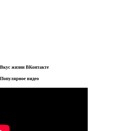
Вкус жизни ВКонтакте
Популярное видео