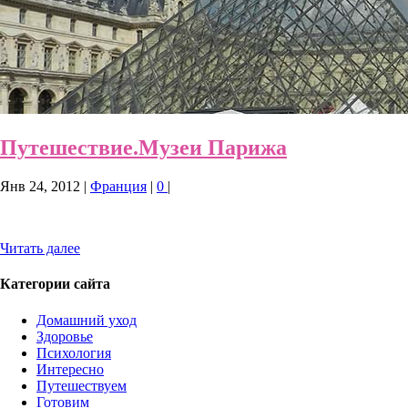
Путешествие.Музеи Парижа
Янв 24, 2012
|
Франция
|
0
|
Читать далее
Категории сайта
Домашний уход
Здоровье
Психология
Интересно
Путешествуем
Готовим