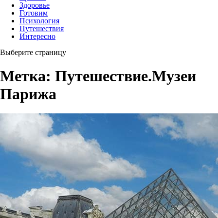
Здоровье
Готовим
Психология
Путешествия
Интересно
Выберите страницу
Метка:
Путешествие.Музеи
Парижа