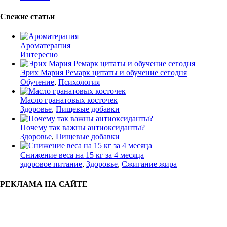
Свежие статьи
Ароматерапия
Интересно
Эрих Мария Ремарк цитаты и обучение сегодня
Обучение
,
Психология
Масло гранатовых косточек
Здоровье
,
Пищевые добавки
Почему так важны антиоксиданты?
Здоровье
,
Пищевые добавки
Снижение веса на 15 кг за 4 месяца
здоровое питание
,
Здоровье
,
Сжигание жира
РЕКЛАМА НА САЙТЕ