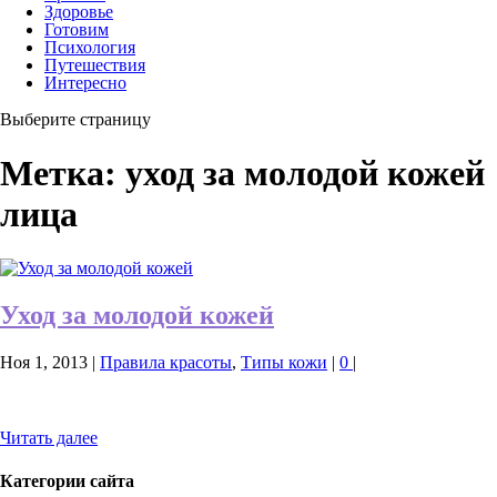
Здоровье
Готовим
Психология
Путешествия
Интересно
Выберите страницу
Метка:
уход за молодой кожей
лица
Уход за молодой кожей
Ноя 1, 2013
|
Правила красоты
,
Типы кожи
|
0
|
Читать далее
Категории сайта