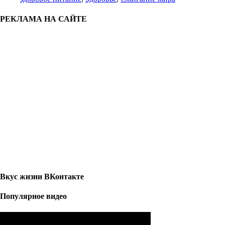
РЕКЛАМА НА САЙТЕ
Вкус жизни ВКонтакте
Популярное видео