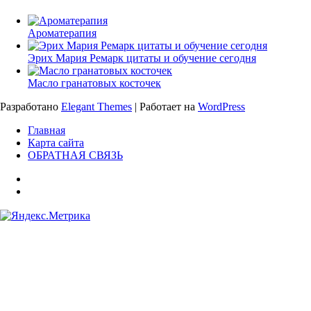
Ароматерапия
Эрих Мария Ремарк цитаты и обучение сегодня
Масло гранатовых косточек
Разработано
Elegant Themes
| Работает на
WordPress
Главная
Карта сайта
ОБРАТНАЯ СВЯЗЬ