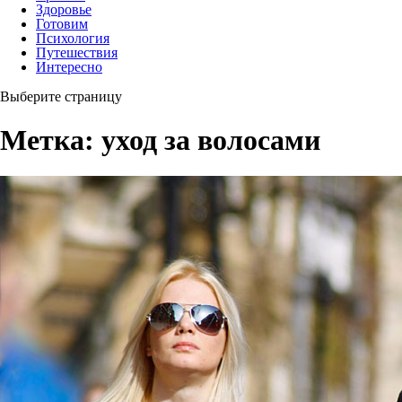
Здоровье
Готовим
Психология
Путешествия
Интересно
Выберите страницу
Метка:
уход за волосами