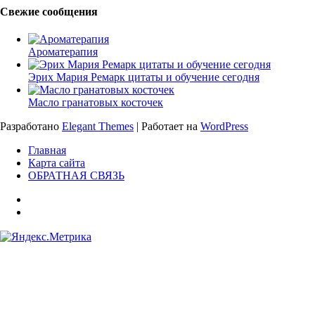
Свежие сообщения
Ароматерапия
Эрих Мария Ремарк цитаты и обучение сегодня
Масло гранатовых косточек
Разработано
Elegant Themes
| Работает на
WordPress
Главная
Карта сайта
ОБРАТНАЯ СВЯЗЬ