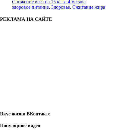
Снижение веса на 15 кг за 4 месяца
здоровое питание
,
Здоровье
,
Сжигание жира
РЕКЛАМА НА САЙТЕ
Вкус жизни ВКонтакте
Популярное видео