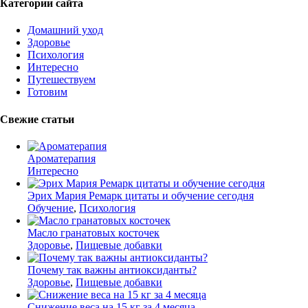
Категории сайта
Домашний уход
Здоровье
Психология
Интересно
Путешествуем
Готовим
Свежие статьи
Ароматерапия
Интересно
Эрих Мария Ремарк цитаты и обучение сегодня
Обучение
,
Психология
Масло гранатовых косточек
Здоровье
,
Пищевые добавки
Почему так важны антиоксиданты?
Здоровье
,
Пищевые добавки
Снижение веса на 15 кг за 4 месяца