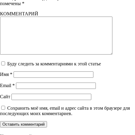
помечены
*
КОММЕНТАРИЙ
Буду следить за комментариями к этой статье
Имя
*
Email
*
Сайт
Сохранить моё имя, email и адрес сайта в этом браузере для
последующих моих комментариев.