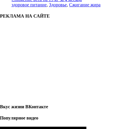
здоровое питание
,
Здоровье
,
Сжигание жира
РЕКЛАМА НА САЙТЕ
Вкус жизни ВКонтакте
Популярное видео