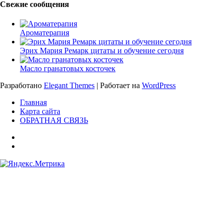
Свежие сообщения
Ароматерапия
Эрих Мария Ремарк цитаты и обучение сегодня
Масло гранатовых косточек
Разработано
Elegant Themes
| Работает на
WordPress
Главная
Карта сайта
ОБРАТНАЯ СВЯЗЬ