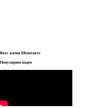
Вкус жизни ВКонтакте
Популярное видео