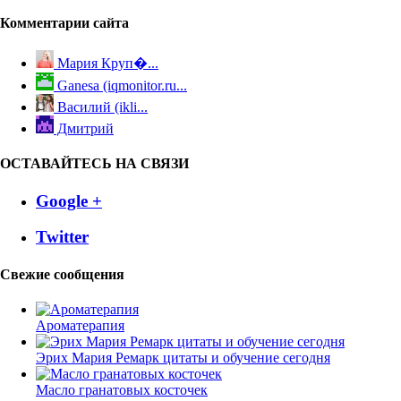
Комментарии сайта
Мария Круп�...
Ganesa (iqmonitor.ru...
Василий (ikli...
Дмитрий
ОСТАВАЙТЕСЬ НА СВЯЗИ
Google +
Twitter
Свежие сообщения
Ароматерапия
Эрих Мария Ремарк цитаты и обучение сегодня
Масло гранатовых косточек