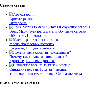
Свежие статьи
Ароматерапия
Интересно
Эрих Мария Ремарк цитаты и обучение сегодня
Обучение
,
Психология
Масло гранатовых косточек
Здоровье
,
Пищевые добавки
Почему так важны антиоксиданты?
Здоровье
,
Пищевые добавки
Снижение веса на 15 кг за 4 месяца
здоровое питание
,
Здоровье
,
Сжигание жира
РЕКЛАМА НА САЙТЕ