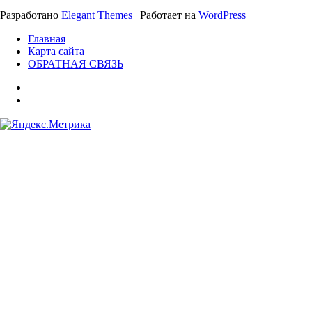
Разработано
Elegant Themes
| Работает на
WordPress
Главная
Карта сайта
ОБРАТНАЯ СВЯЗЬ