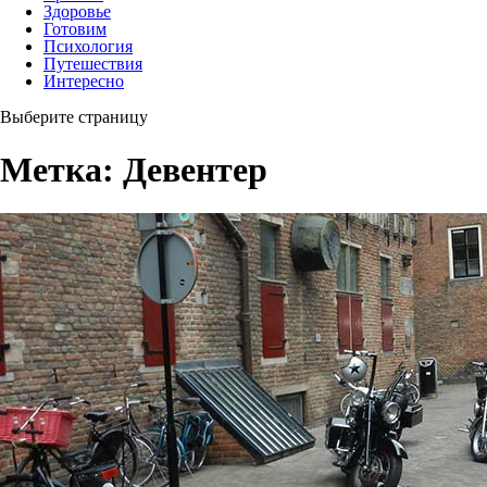
Здоровье
Готовим
Психология
Путешествия
Интересно
Выберите страницу
Метка:
Девентер