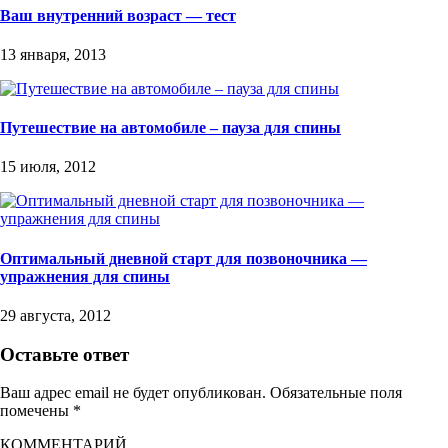
Ваш внутренний возраст — тест
13 января, 2013
Путешествие на автомобиле – пауза для спины
15 июля, 2012
Оптимальный дневной старт для позвоночника —
упражнения для спины
29 августа, 2012
Оставьте ответ
Ваш адрес email не будет опубликован.
Обязательные поля
помечены
*
КОММЕНТАРИЙ