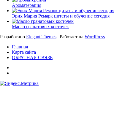
Ароматерапия
Эрих Мария Ремарк цитаты и обучение сегодня
Масло гранатовых косточек
Разработано
Elegant Themes
| Работает на
WordPress
Главная
Карта сайта
ОБРАТНАЯ СВЯЗЬ