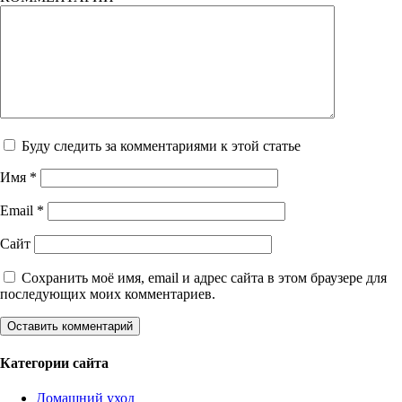
Буду следить за комментариями к этой статье
Имя
*
Email
*
Сайт
Сохранить моё имя, email и адрес сайта в этом браузере для
последующих моих комментариев.
Категории сайта
Домашний уход