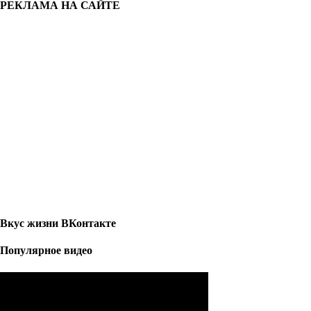
РЕКЛАМА НА САЙТЕ
Вкус жизни ВКонтакте
Популярное видео