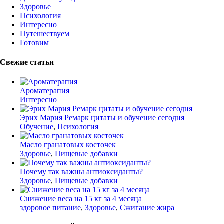
Здоровье
Психология
Интересно
Путешествуем
Готовим
Свежие статьи
Ароматерапия
Интересно
Эрих Мария Ремарк цитаты и обучение сегодня
Обучение
,
Психология
Масло гранатовых косточек
Здоровье
,
Пищевые добавки
Почему так важны антиоксиданты?
Здоровье
,
Пищевые добавки
Снижение веса на 15 кг за 4 месяца
здоровое питание
,
Здоровье
,
Сжигание жира