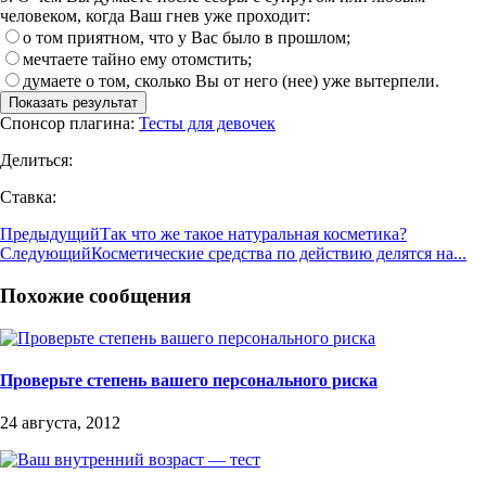
человеком, когда Ваш гнев уже проходит:
о том приятном, что у Вас было в прошлом;
мечтаете тайно ему отомстить;
думаете о том, сколько Вы от него (нее) уже вытерпели.
Спонсор плагина:
Тесты для девочек
Делиться:
Ставка:
Предыдущий
Так что же такое натуральная косметика?
Следующий
Косметические средства по действию делятся на...
Похожие сообщения
Проверьте степень вашего персонального риска
24 августа, 2012