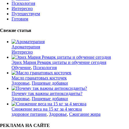
Психология
Интересно
Путешествуем
Готовим
Свежие статьи
Ароматерапия
Интересно
Эрих Мария Ремарк цитаты и обучение сегодня
Обучение
,
Психология
Масло гранатовых косточек
Здоровье
,
Пищевые добавки
Почему так важны антиоксиданты?
Здоровье
,
Пищевые добавки
Снижение веса на 15 кг за 4 месяца
здоровое питание
,
Здоровье
,
Сжигание жира
РЕКЛАМА НА САЙТЕ