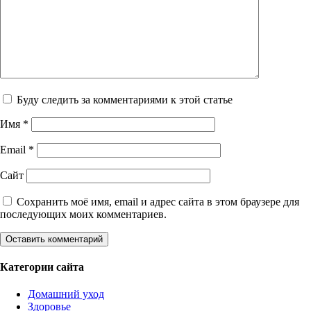
Буду следить за комментариями к этой статье
Имя
*
Email
*
Сайт
Сохранить моё имя, email и адрес сайта в этом браузере для
последующих моих комментариев.
Категории сайта
Домашний уход
Здоровье