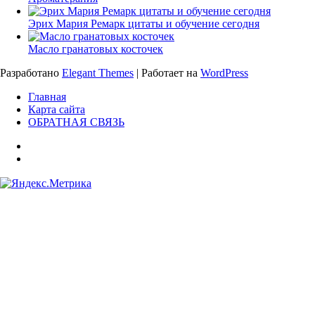
Эрих Мария Ремарк цитаты и обучение сегодня
Масло гранатовых косточек
Разработано
Elegant Themes
| Работает на
WordPress
Главная
Карта сайта
ОБРАТНАЯ СВЯЗЬ