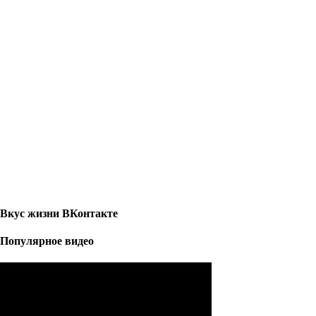
Вкус жизни ВКонтакте
Популярное видео