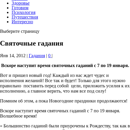
Здоровье
Готовим
Психология
Путешествия
Интересно
Выберите страницу
Святочные гадания
Янв 14, 2012
|
Гадания
|
0
|
Вскоре наступит время святочных гаданий с 7 по 19 января.
Вот и пришел новый год! Каждый из нас ждет чудес и
исполнения желаний! Все так и будет! Только для этого нужно
правильно поставить перед собой цели, приложить усилия к их
исполнению, а главное верить, что нам все под силу!
Помним об этом, а пока Новогодние праздники продолжаются!
Вскоре наступит время святочных гаданий с 7 по 19 января.
Волшебное время!
« Большинство гаданий были приурочены к Рождеству, так как в