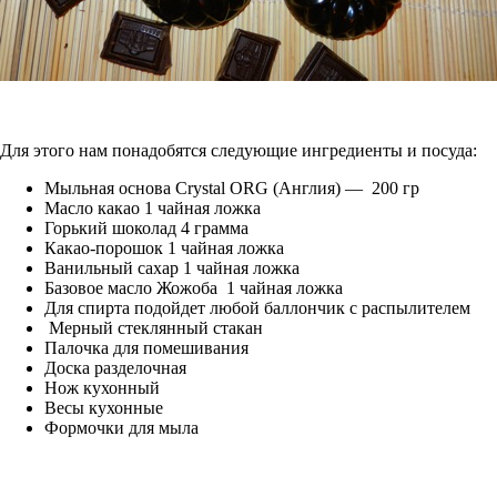
Для этого нам понадобятся следующие ингредиенты и посуда:
Мыльная основа Crystal ORG (Англия) — 200 гр
Масло какао 1 чайная ложка
Горький шоколад 4 грамма
Какао-порошок 1 чайная ложка
Ванильный сахар 1 чайная ложка
Базовое масло Жожоба 1 чайная ложка
Для спирта подойдет любой баллончик с распылителем
Мерный стеклянный стакан
Палочка для помешивания
Доска разделочная
Нож кухонный
Весы кухонные
Формочки для мыла