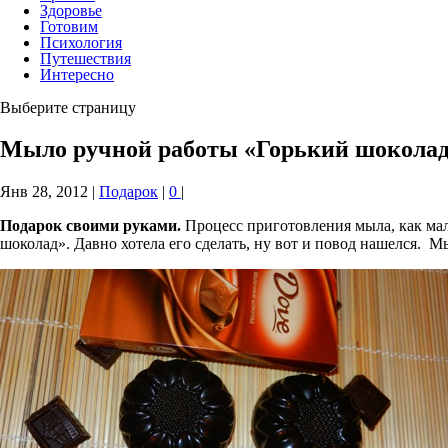
Здоровье
Готовим
Психология
Путешествия
Интересно
Выберите страницу
Мыло ручной работы «Горький шоколад
Янв 28, 2012
|
Подарок
|
0
|
Подарок своими руками.
Процесс приготовления мыла, как ма
шоколад». Давно хотела его сделать, ну вот и повод нашелся. 