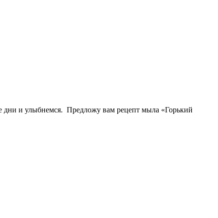
е дни и улыбнемся. Предложу вам рецепт мыла «Горький