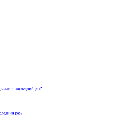
елали в последний раз?