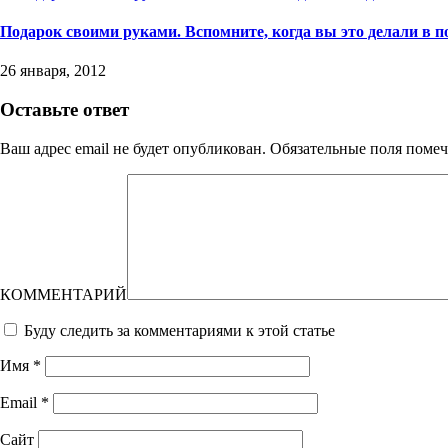
Подарок своими руками. Вспомните, когда вы это делали в п
26 января, 2012
Оставьте ответ
Ваш адрес email не будет опубликован.
Обязательные поля поме
КОММЕНТАРИЙ
Буду следить за комментариями к этой статье
Имя
*
Email
*
Сайт