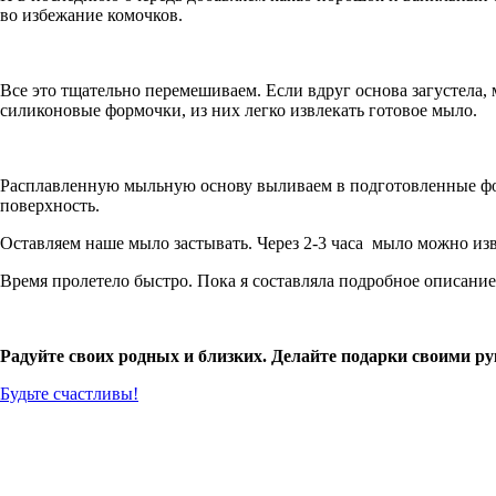
во избежание комочков.
Все это тщательно перемешиваем. Если вдруг основа загустела,
силиконовые формочки, из них легко извлекать готовое мыло.
Расплавленную мыльную основу выливаем в подготовленные фор
поверхность.
Оставляем наше мыло застывать. Через 2-3 часа мыло можно изв
Время пролетело быстро. Пока я составляла подробное описание 
Радуйте своих родных и близких. Делайте подарки своими ру
Будьте счастливы!