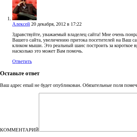
Алексей
20 декабря, 2012 в 17:22
Здравствуйте, уважаемый владелец сайта! Мне очень понр
Вашего сайта, увеличению притока посетителей на Ваш са
кликом мыши. Это реальный шанс построить за короткое вр
насколько это может Вам помочь.
Ответить
Оставьте ответ
Ваш адрес email не будет опубликован.
Обязательные поля поме
КОММЕНТАРИЙ