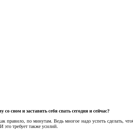
 со сном и заставить себя спать сегодня и сейчас?
как правило, по минутам. Ведь многое надо успеть сделать, ч
И это требует также усилий.