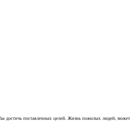
тобы достичь поставленных целей. Жизнь пожилых людей, может