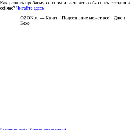
Как решить проблему со сном и заставить себя спать сегодня и
сейчас?
Читайте здесь
OZON.ru — Книги | Подсознание может все! | Джон
Кехо |