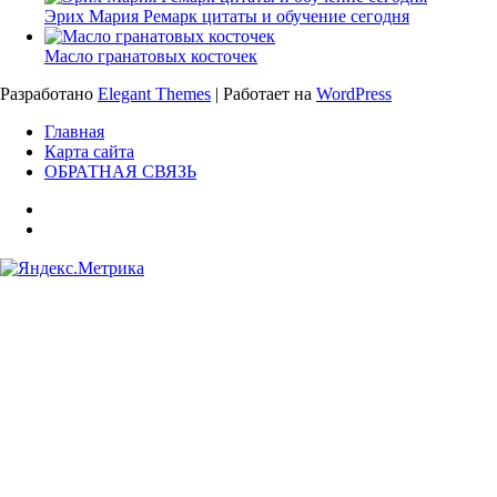
Эрих Мария Ремарк цитаты и обучение сегодня
Масло гранатовых косточек
Разработано
Elegant Themes
| Работает на
WordPress
Главная
Карта сайта
ОБРАТНАЯ СВЯЗЬ