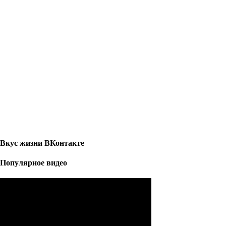
Вкус жизни ВКонтакте
Популярное видео