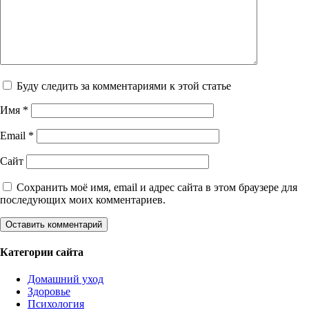
Буду следить за комментариями к этой статье
Имя
*
Email
*
Сайт
Сохранить моё имя, email и адрес сайта в этом браузере для
последующих моих комментариев.
Категории сайта
Домашний уход
Здоровье
Психология