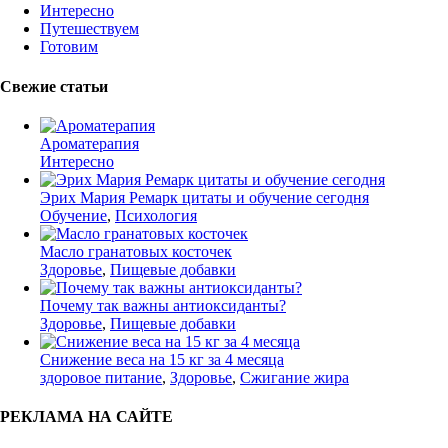
Интересно
Путешествуем
Готовим
Свежие статьи
Ароматерапия
Интересно
Эрих Мария Ремарк цитаты и обучение сегодня
Обучение
,
Психология
Масло гранатовых косточек
Здоровье
,
Пищевые добавки
Почему так важны антиоксиданты?
Здоровье
,
Пищевые добавки
Снижение веса на 15 кг за 4 месяца
здоровое питание
,
Здоровье
,
Сжигание жира
РЕКЛАМА НА САЙТЕ