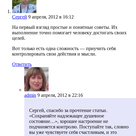
Сергей
9 апреля, 2012 в 16:12
На первый взгляд простые и понятные советы. Их
выполнение точно помогает человеку достигать своих
целей.
Вот только есть одна сложность — приучить себя
контролировать свои действия и мысли.
Ответить
admin
9 апреля, 2012 в 22:16
Сергей, спасибо за прочтение статьи.
«Сохраняйте надлежащее душевное
состояние…», хорошее настроение не
подчиняется контролю. Поступайте так, словно
вы уже чувствуете себя счастливым, и это