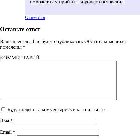
поможет вам прийти в хорошее настроение.
Ответить
Оставьте ответ
Ваш адрес email не будет опубликован.
Обязательные поля
помечены
*
КОММЕНТАРИЙ
Буду следить за комментариями к этой статье
Имя
*
Email
*