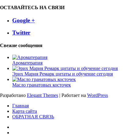
ОСТАВАЙТЕСЬ НА СВЯЗИ
Google +
Twitter
Свежие сообщения
Ароматерапия
Эрих Мария Ремарк цитаты и обучение сегодня
Масло гранатовых косточек
Разработано
Elegant Themes
| Работает на
WordPress
Главная
Карта сайта
ОБРАТНАЯ СВЯЗЬ