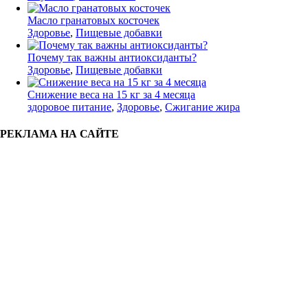
Масло гранатовых косточек
Здоровье
,
Пищевые добавки
Почему так важны антиоксиданты?
Здоровье
,
Пищевые добавки
Снижение веса на 15 кг за 4 месяца
здоровое питание
,
Здоровье
,
Сжигание жира
РЕКЛАМА НА САЙТЕ