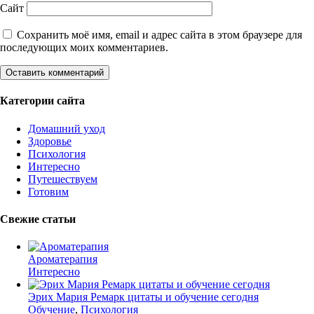
Сайт
Сохранить моё имя, email и адрес сайта в этом браузере для
последующих моих комментариев.
Категории сайта
Домашний уход
Здоровье
Психология
Интересно
Путешествуем
Готовим
Свежие статьи
Ароматерапия
Интересно
Эрих Мария Ремарк цитаты и обучение сегодня
Обучение
,
Психология