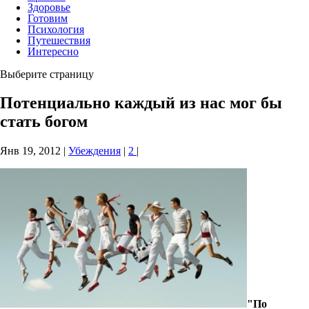
Здоровье
Готовим
Психология
Путешествия
Интересно
Выберите страницу
Потенциально каждый из нас мог бы
стать богом
Янв 19, 2012
|
Убеждения
|
2
|
"По