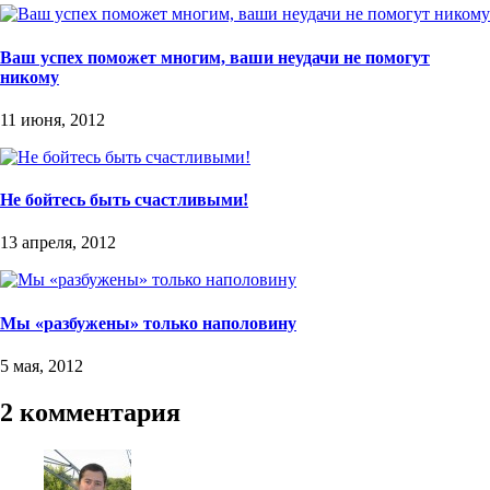
Ваш успех поможет многим, ваши неудачи не помогут
никому
11 июня, 2012
Не бойтесь быть счастливыми!
13 апреля, 2012
Мы «разбужены» только наполовину
5 мая, 2012
2 комментария