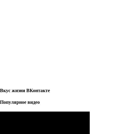
Вкус жизни ВКонтакте
Популярное видео