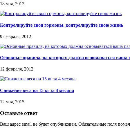
18 мая, 2012
Контролируйте свои гормоны, контролируйте свою жизнь
9 февраля, 2012
Основные правила, на которых должна основываться ваша 
12 февраля, 2012
Снижение веса на 15 кг за 4 месяца
12 мая, 2015
Оставьте ответ
Ваш адрес email не будет опубликован.
Обязательные поля поме