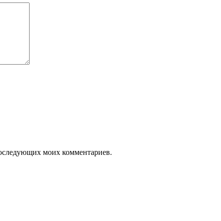
я последующих моих комментариев.