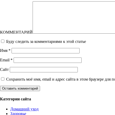
КОММЕНТАРИЙ
Буду следить за комментариями к этой статье
Имя
*
Email
*
Сайт
Сохранить моё имя, email и адрес сайта в этом браузере дл
Категории сайта
Домашний уход
Здоровье