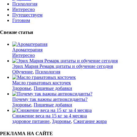
Психология
Интересно
Путешествуем
Готовим
Свежие статьи
Ароматерапия
Интересно
Эрих Мария Ремарк цитаты и обучение сегодня
Обучение
,
Психология
Масло гранатовых косточек
Здоровье
,
Пищевые добавки
Почему так важны антиоксиданты?
Здоровье
,
Пищевые добавки
Снижение веса на 15 кг за 4 месяца
здоровое питание
,
Здоровье
,
Сжигание жира
РЕКЛАМА НА САЙТЕ