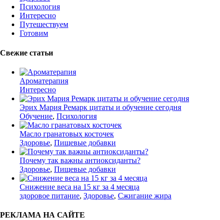
Психология
Интересно
Путешествуем
Готовим
Свежие статьи
Ароматерапия
Интересно
Эрих Мария Ремарк цитаты и обучение сегодня
Обучение
,
Психология
Масло гранатовых косточек
Здоровье
,
Пищевые добавки
Почему так важны антиоксиданты?
Здоровье
,
Пищевые добавки
Снижение веса на 15 кг за 4 месяца
здоровое питание
,
Здоровье
,
Сжигание жира
РЕКЛАМА НА САЙТЕ