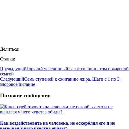
Делиться:
Ставка:
Предыдущий
Горячий чечевичный салат со шпинатом и жареной
семгой
Следующий
Семь ступеней к сжиганию жира. Шаги с 1 по 3:
здоровое питание
Похожие сообщения
Как воздействовать на человека, не оскорбляя его и не
вызывая у него чувства обиды?