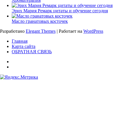
Ароматерапия
Эрих Мария Ремарк цитаты и обучение сегодня
Масло гранатовых косточек
Разработано
Elegant Themes
| Работает на
WordPress
Главная
Карта сайта
ОБРАТНАЯ СВЯЗЬ