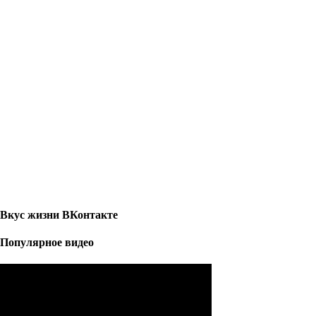
Вкус жизни ВКонтакте
Популярное видео