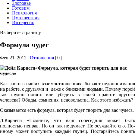
Здоровье
Готовим
Психология
Путешествия
Интересно
Выберите страницу
Формула чудес
Фев 21, 2012
|
Отношения
|
0
|
«Формула, которая будет творить для вас
чудеса»
Как часто в наших взаимоотношениях бывают недопонимания
на работе, с друзьями и даже с близкими людьми. Почему порой
так трудно понять или убедить в своей правоте другого
человека? Обиды, сомнения, недовольства. Как этого избежать?
Оказывается есть формула, которая будет творить для вас чудеса.
Д.Карнеги «Помните, что ваш собеседник может быть
полностью неправ. Но он так не думает. Не осуждайте его. По-
иному может поступить каждый глупец. Постарайтесь понять