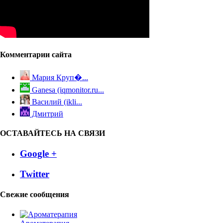
Комментарии сайта
Мария Круп�...
Ganesa (iqmonitor.ru...
Василий (ikli...
Дмитрий
ОСТАВАЙТЕСЬ НА СВЯЗИ
Google +
Twitter
Свежие сообщения