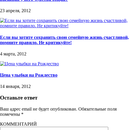
23 апреля, 2012
Если вы хотите сохранить свою семейную жизнь счастливой,
помните правило. Не критикуйте!
4 марта, 2012
Цена улыбки на Рождество
14 января, 2012
Оставьте ответ
Ваш адрес email не будет опубликован.
Обязательные поля
помечены
*
КОММЕНТАРИЙ