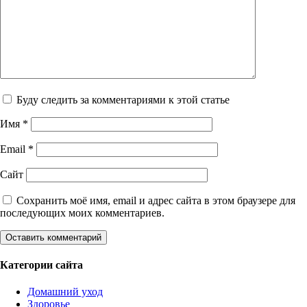
Буду следить за комментариями к этой статье
Имя
*
Email
*
Сайт
Сохранить моё имя, email и адрес сайта в этом браузере для
последующих моих комментариев.
Категории сайта
Домашний уход
Здоровье