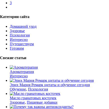
3
Категории сайта
Домашний уход
Здоровье
Психология
Интересно
Путешествуем
Готовим
Свежие статьи
Ароматерапия
Интересно
Эрих Мария Ремарк цитаты и обучение сегодня
Обучение
,
Психология
Масло гранатовых косточек
Здоровье
,
Пищевые добавки