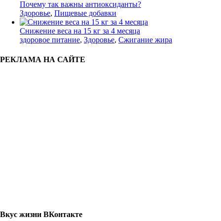
Почему так важны антиоксиданты?
Здоровье
,
Пищевые добавки
Снижение веса на 15 кг за 4 месяца
здоровое питание
,
Здоровье
,
Сжигание жира
РЕКЛАМА НА САЙТЕ
Вкус жизни ВКонтакте