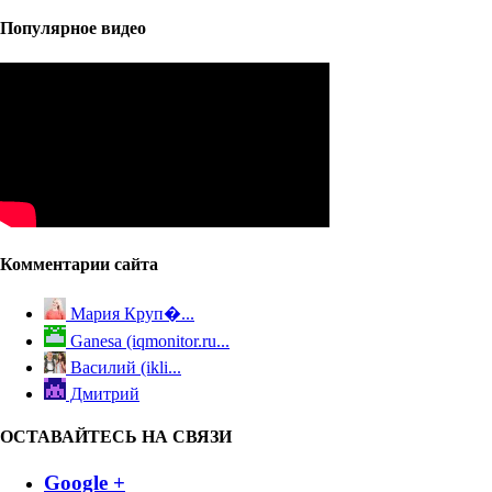
Популярное видео
Комментарии сайта
Мария Круп�...
Ganesa (iqmonitor.ru...
Василий (ikli...
Дмитрий
ОСТАВАЙТЕСЬ НА СВЯЗИ
Google +