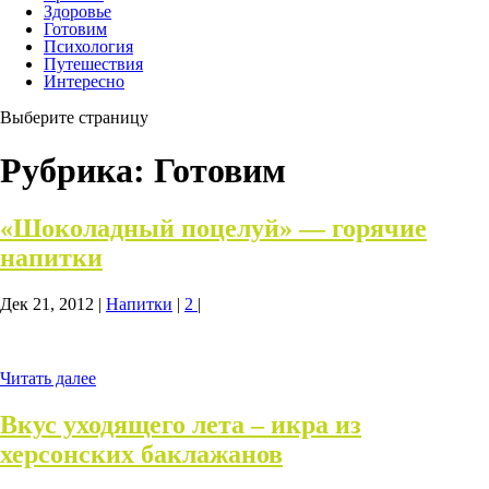
Здоровье
Готовим
Психология
Путешествия
Интересно
Выберите страницу
Рубрика:
Готовим
«Шоколадный поцелуй» — горячие
напитки
Дек 21, 2012
|
Напитки
|
2
|
Читать далее
Вкус уходящего лета – икра из
херсонских баклажанов