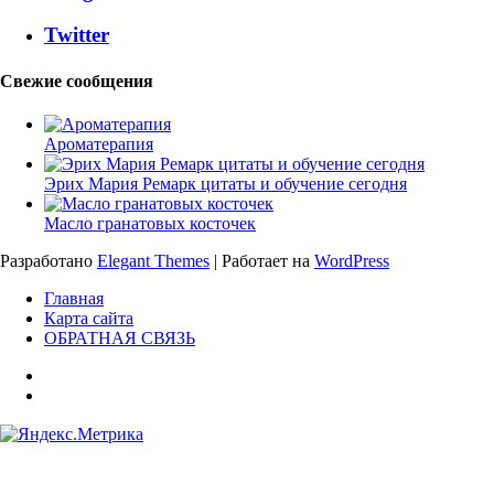
Twitter
Свежие сообщения
Ароматерапия
Эрих Мария Ремарк цитаты и обучение сегодня
Масло гранатовых косточек
Разработано
Elegant Themes
| Работает на
WordPress
Главная
Карта сайта
ОБРАТНАЯ СВЯЗЬ