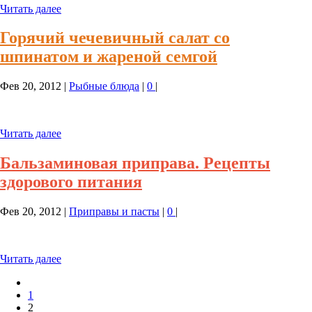
Читать далее
Горячий чечевичный салат со
шпинатом и жареной семгой
Фев 20, 2012
|
Рыбные блюда
|
0
|
Читать далее
Бальзаминовая приправа. Рецепты
здорового питания
Фев 20, 2012
|
Приправы и пасты
|
0
|
Читать далее
1
2