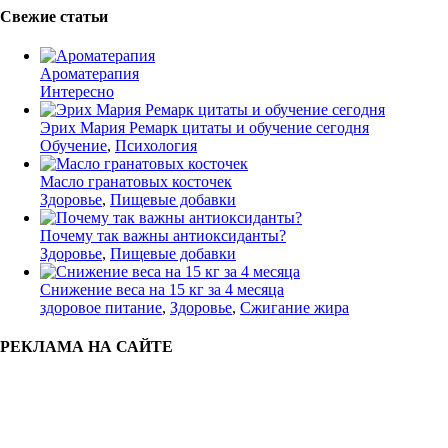
Свежие статьи
Ароматерапия
Интересно
Эрих Мария Ремарк цитаты и обучение сегодня
Обучение
,
Психология
Масло гранатовых косточек
Здоровье
,
Пищевые добавки
Почему так важны антиоксиданты?
Здоровье
,
Пищевые добавки
Снижение веса на 15 кг за 4 месяца
здоровое питание
,
Здоровье
,
Сжигание жира
РЕКЛАМА НА САЙТЕ