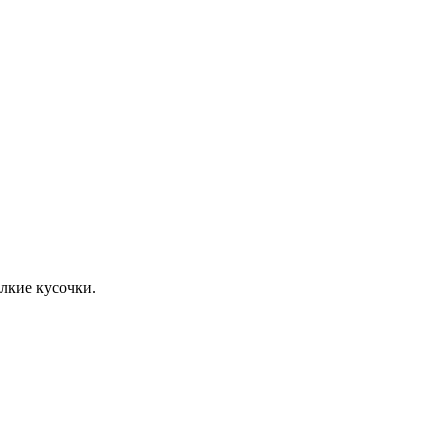
лкие кусочки.