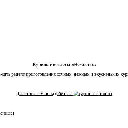
Куриные котлеты «Нежность»
жить рецепт приготовления сочных, нежных и вкусненьких кур
Для этого вам понадобиться:
енные)