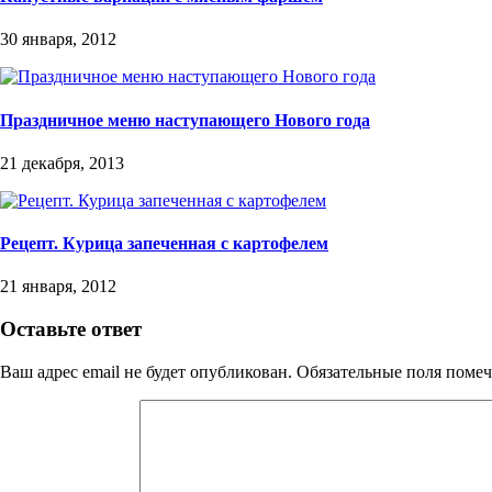
30 января, 2012
Праздничное меню наступающего Нового года
21 декабря, 2013
Рецепт. Курица запеченная с картофелем
21 января, 2012
Оставьте ответ
Ваш адрес email не будет опубликован.
Обязательные поля поме