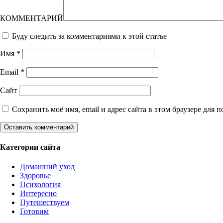
КОММЕНТАРИЙ
Буду следить за комментариями к этой статье
Имя
*
Email
*
Сайт
Сохранить моё имя, email и адрес сайта в этом браузере дл
Категории сайта
Домашний уход
Здоровье
Психология
Интересно
Путешествуем
Готовим