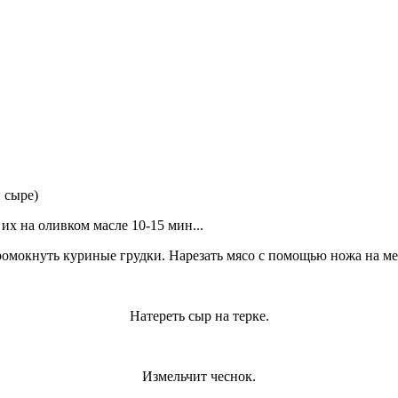
сыре)
их на оливком масле 10-15 мин...
омокнуть куриные грудки. Нарезать мясо с помощью ножа на ме
Натереть сыр на терке.
Измельчит чеснок.