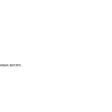
иных котлет.