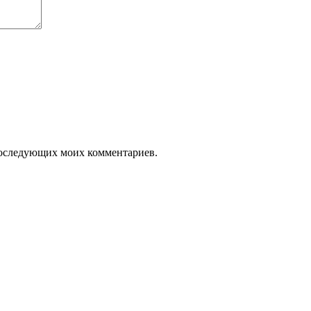
я последующих моих комментариев.