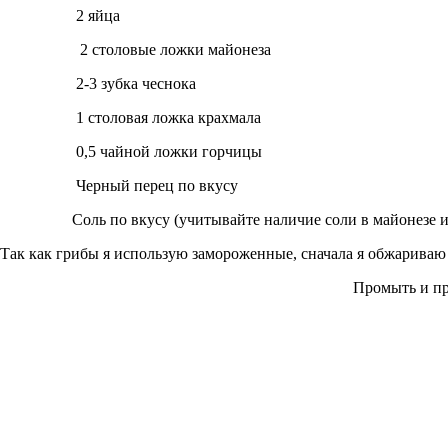
2 яйца
2 столовые ложки майонеза
2-3 зубка чеснока
1 столовая ложка крахмала
0,5 чайной ложки горчицы
Черный перец по вкусу
Соль по вкусу (учитывайте наличие соли в майонезе и 
Так как грибы я использую замороженные, сначала я обжариваю 
Промыть и пр